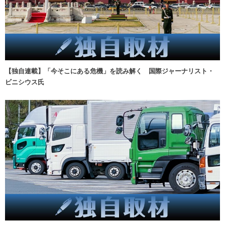
【独自連載】「今そこにある危機」を読み解く 国際ジャーナリスト・
ビニシウス氏