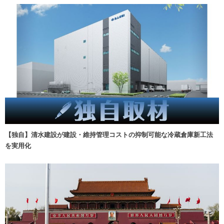
【独自】清水建設が建設・維持管理コストの抑制可能な冷蔵倉庫新工法
を実用化