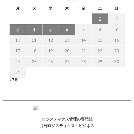
月
火
水
木
金
土
日
1
2
3
4
5
6
7
8
9
10
11
12
13
14
15
16
17
18
19
20
21
22
23
24
25
26
27
28
29
30
31
« 7月
ロジスティクス管理の専門誌
月刊ロジスティクス・ビジネス