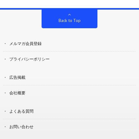
Back to Top
メルマガ会員登録
プライバシーポリシー
広告掲載
会社概要
よくある質問
お問い合わせ