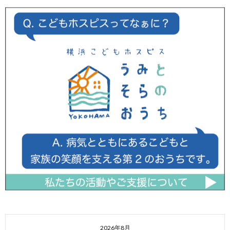
2026年8月