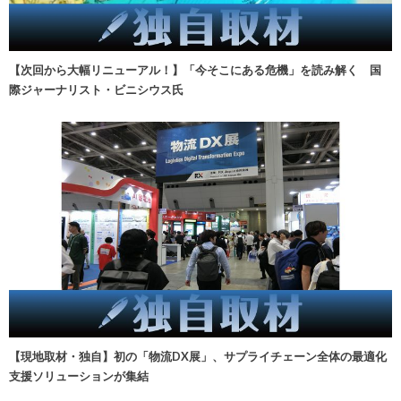
【次回から大幅リニューアル！】「今そこにある危機」を読み解く 国
際ジャーナリスト・ビニシウス氏
【現地取材・独自】初の「物流DX展」、サプライチェーン全体の最適化
支援ソリューションが集結