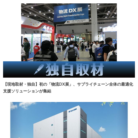
【現地取材・独自】初の「物流DX展」、サプライチェーン全体の最適化
支援ソリューションが集結