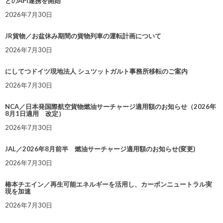
とのAPI連携を開始
2026年7月30日
JR貨物／お盆休み期間の貨物列車の運転計画について
2026年7月30日
にしてつドイツ現地法人 シュツットガルト事務所移転のご案内
2026年7月30日
NCA／日本発国際航空貨物燃油サーチャージ適用額のお知らせ（2026年
8月1日適用 改定）
2026年7月30日
JAL／2026年8月前半 燃油サーチャージ適用額のお知らせ(変更)
2026年7月30日
椿本チエイン／再生可能エネルギーを活用し、カーボンニュートラル実
現を加速
2026年7月30日