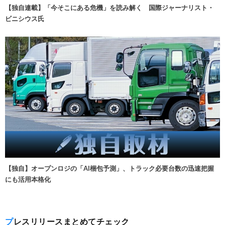
【独自連載】「今そこにある危機」を読み解く 国際ジャーナリスト・
ビニシウス氏
【独自】オープンロジの「AI梱包予測」、トラック必要台数の迅速把握
にも活用本格化
プレスリリースまとめてチェック