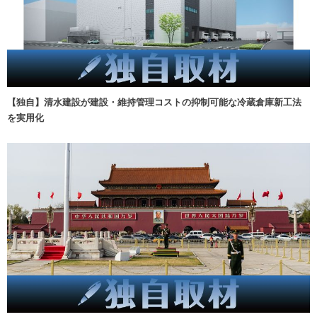
【独自】清水建設が建設・維持管理コストの抑制可能な冷蔵倉庫新工法
を実用化