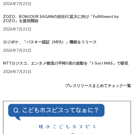
2026年7月21日
ZOZO、BONJOUR SAGANの自社EC拡大に向け「Fulfillment by
ZOZO」を提供開始
2026年7月21日
ロジポケ、「パスキー認証（MFA）」機能をリリース
2026年7月21日
NTTロジスコ、エンタメ物流の平時5倍の波動を「t-Sort MAS」で吸収
2026年7月21日
プレスリリースまとめてチェック一覧