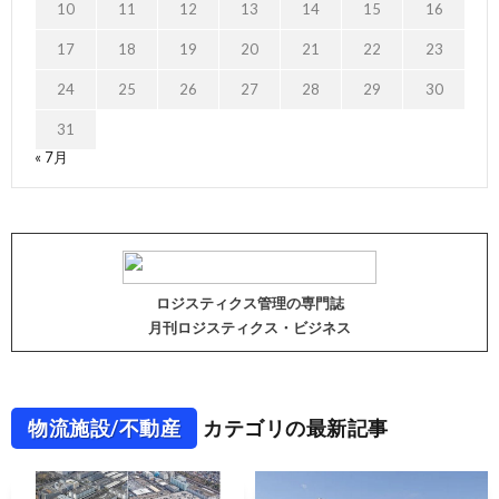
10
11
12
13
14
15
16
17
18
19
20
21
22
23
24
25
26
27
28
29
30
31
« 7月
ロジスティクス管理の専門誌
月刊ロジスティクス・ビジネス
物流施設/不動産
カテゴリの最新記事