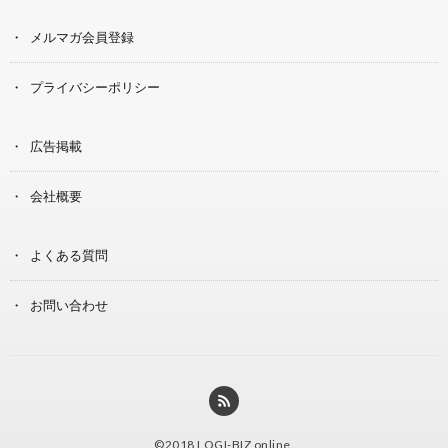
メルマガ会員登録
プライバシーポリシー
広告掲載
会社概要
よくある質問
お問い合わせ
©2018
LOGI-BIZ online
.