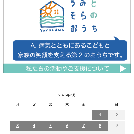
2026年8月
月
火
水
木
金
土
日
1
2
3
4
5
6
7
8
9