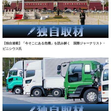
【独自連載】「今そこにある危機」を読み解く 国際ジャーナリスト・
ビニシウス氏