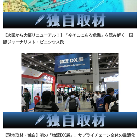
【次回から大幅リニューアル！】「今そこにある危機」を読み解く 国
際ジャーナリスト・ビニシウス氏
【現地取材・独自】初の「物流DX展」、サプライチェーン全体の最適化