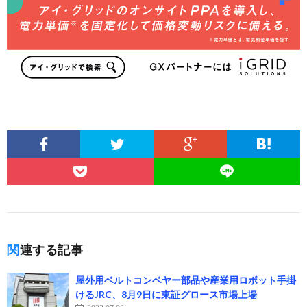
関連する記事
屋外用ベルトコンベヤー部品や産業用ロボット手掛
けるJRC、8月9日に東証グロース市場上場