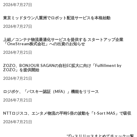
2026年7月27日
東京ミッドタウン八重洲でロボット配送サービスを本格始動
2026年7月27日
上組／コンテナ物流最適化サービスを提供する スタートアップ企業
「OneStream株式会社」への出資のお知らせ
2026年7月21日
ZOZO、BONJOUR SAGANの自社EC拡大に向け「Fulfillment by
ZOZO」を提供開始
2026年7月21日
ロジポケ、「パスキー認証（MFA）」機能をリリース
2026年7月21日
NTTロジスコ、エンタメ物流の平時5倍の波動を「t-Sort MAS」で吸収
2026年7月21日
プレスリリースまとめてチェック一覧