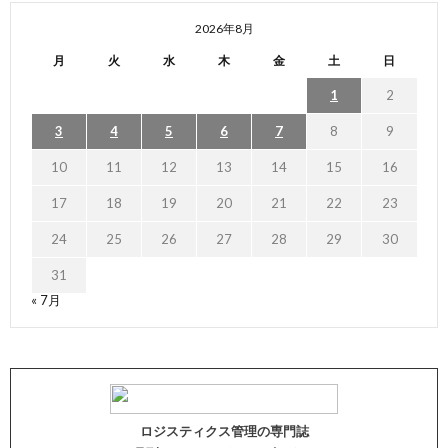
2026年8月
月
火
水
木
金
土
日
1
2
3
4
5
6
7
8
9
10
11
12
13
14
15
16
17
18
19
20
21
22
23
24
25
26
27
28
29
30
31
« 7月
ロジスティクス管理の専門誌