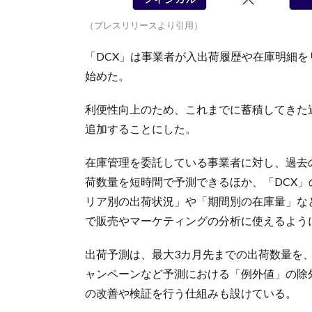
（プレスリリースより引用）
「DCX」は事業者が入出荷履歴や在庫明細を
始めた。
利便性向上のため、これまでに蓄積してきた
追加することにした。
在庫管理を委託している事業者に対し、過去
荷数量を短時間で予測できるほか、「DCX」のオプ
リア別の出荷状況」や「期間別の在庫量」な
で販売やマーケティングの分析に使えるよう
出荷予測は、最大3カ月先までの出荷数量を
ャンペーンなど予測における「例外値」の除
の改善や検証を行う仕組みも設けている。