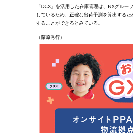
「DCX」を活用した在庫管理は、NXグルー
しているため、正確な出荷予測を算出するた
することができるとみている。
（藤原秀行）