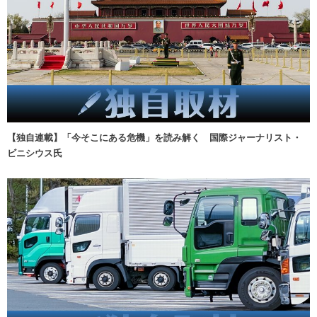
【独自連載】「今そこにある危機」を読み解く 国際ジャーナリスト・
ビニシウス氏