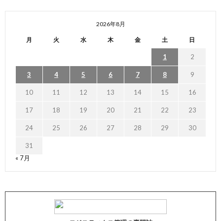
2026年8月
月
火
水
木
金
土
日
1
2
3
4
5
6
7
8
9
10
11
12
13
14
15
16
17
18
19
20
21
22
23
24
25
26
27
28
29
30
31
« 7月