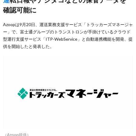
確認可能に
Azoopは9月20日、運送業務支援サービス「トラッカーズマネージャ
ー」で、富士通グループのトランストロンが手掛けているクラウド
型運行支援サービス「ITP-WebService」と自動連携機能を開発、提
供を開始したと発表した。
（Azoop提供）