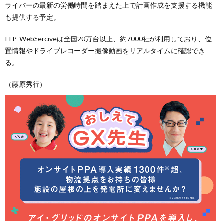
ライバーの最新の労働時間を踏まえた上で計画作成を支援する機能
も提供する予定。
ITP-WebSerciveは全国20万台以上、約7000社が利用しており、位
置情報やドライブレコーダー撮像動画をリアルタイムに確認でき
る。
（藤原秀行）