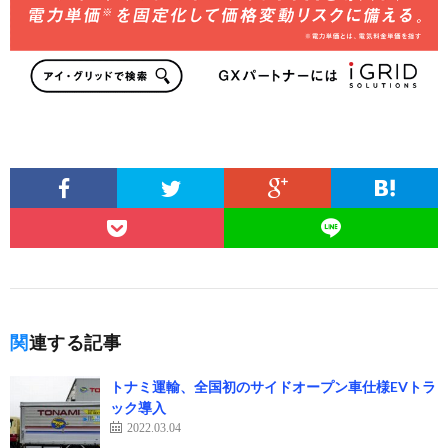
関連する記事
トナミ運輸、全国初のサイドオープン車仕様EVトラ
ック導入
2022.03.04