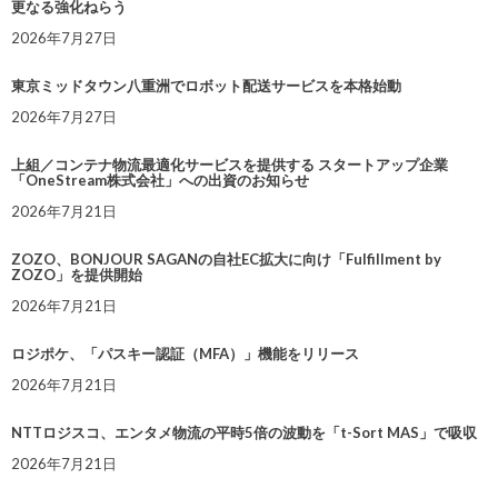
更なる強化ねらう
2026年7月27日
東京ミッドタウン八重洲でロボット配送サービスを本格始動
2026年7月27日
上組／コンテナ物流最適化サービスを提供する スタートアップ企業
「OneStream株式会社」への出資のお知らせ
2026年7月21日
ZOZO、BONJOUR SAGANの自社EC拡大に向け「Fulfillment by
ZOZO」を提供開始
2026年7月21日
ロジポケ、「パスキー認証（MFA）」機能をリリース
2026年7月21日
NTTロジスコ、エンタメ物流の平時5倍の波動を「t-Sort MAS」で吸収
2026年7月21日