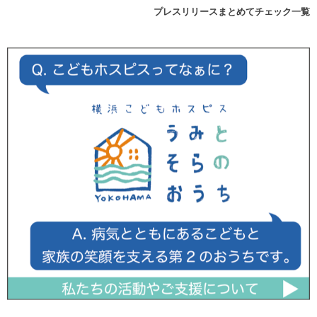
プレスリリースまとめてチェック一覧