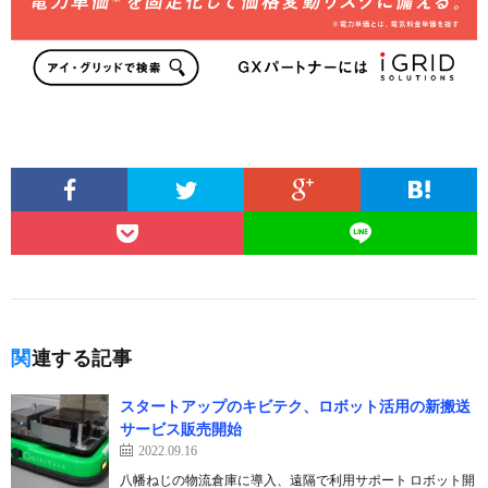
関連する記事
スタートアップのキビテク、ロボット活用の新搬送
サービス販売開始
2022.09.16
八幡ねじの物流倉庫に導入、遠隔で利用サポート ロボット開