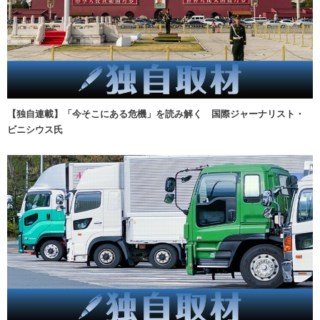
【独自連載】「今そこにある危機」を読み解く 国際ジャーナリスト・
ビニシウス氏