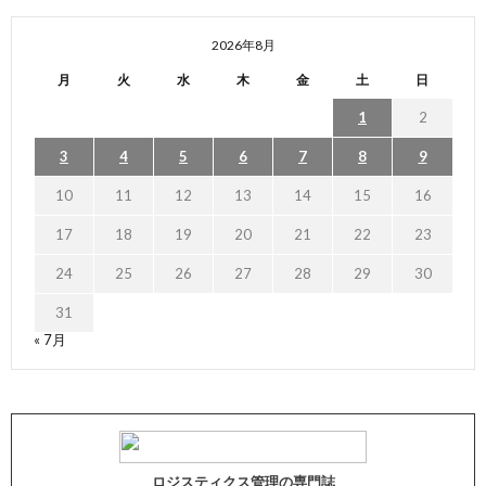
2026年8月
月
火
水
木
金
土
日
1
2
3
4
5
6
7
8
9
10
11
12
13
14
15
16
17
18
19
20
21
22
23
24
25
26
27
28
29
30
31
« 7月
ロジスティクス管理の専門誌