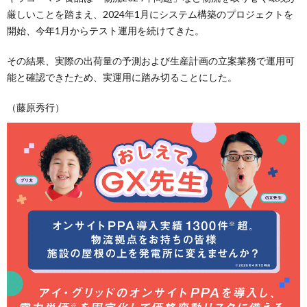
厳しいことを踏まえ、2024年1月にシステム構築のプロジェクトを
開始、今年1月からテスト運用を続けてきた。
その結果、実際の出荷量の予測および生産計画の立案業務で運用可
能と確認できたため、実運用に踏み切ることにした。
（藤原秀行）