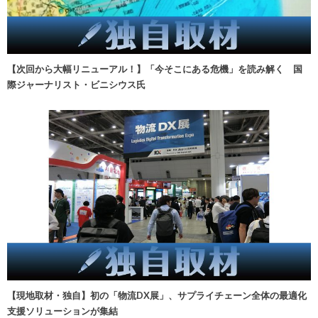
【次回から大幅リニューアル！】「今そこにある危機」を読み解く 国
際ジャーナリスト・ビニシウス氏
【現地取材・独自】初の「物流DX展」、サプライチェーン全体の最適化
支援ソリューションが集結