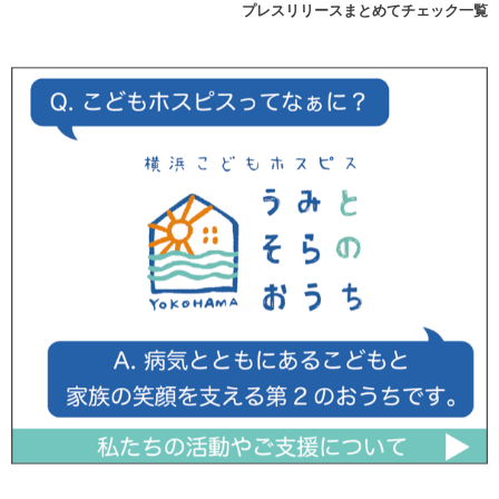
プレスリリースまとめてチェック一覧