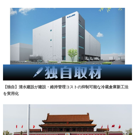
【独自】清水建設が建設・維持管理コストの抑制可能な冷蔵倉庫新工法
を実用化