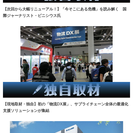
【次回から大幅リニューアル！】「今そこにある危機」を読み解く 国
際ジャーナリスト・ビニシウス氏
【現地取材・独自】初の「物流DX展」、サプライチェーン全体の最適化
支援ソリューションが集結