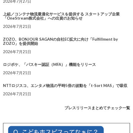
2026年7月27日
上組／コンテナ物流最適化サービスを提供する スタートアップ企業
「OneStream株式会社」への出資のお知らせ
2026年7月21日
ZOZO、BONJOUR SAGANの自社EC拡大に向け「Fulfillment by
ZOZO」を提供開始
2026年7月21日
ロジポケ、「パスキー認証（MFA）」機能をリリース
2026年7月21日
NTTロジスコ、エンタメ物流の平時5倍の波動を「t-Sort MAS」で吸収
2026年7月21日
プレスリリースまとめてチェック一覧