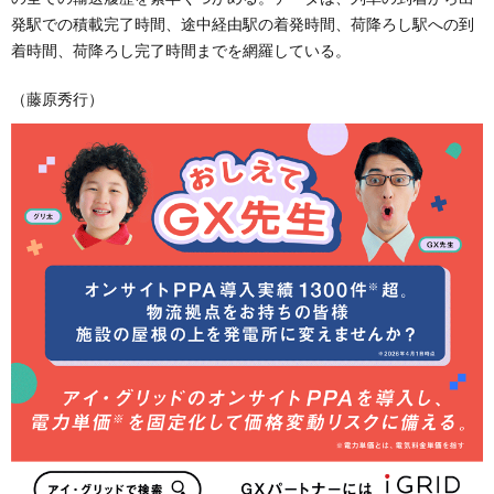
発駅での積載完了時間、途中経由駅の着発時間、荷降ろし駅への到
着時間、荷降ろし完了時間までを網羅している。
（藤原秀行）