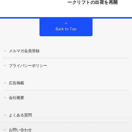
ークリフトの出荷を再開
Back to Top
メルマガ会員登録
プライバシーポリシー
広告掲載
会社概要
よくある質問
お問い合わせ