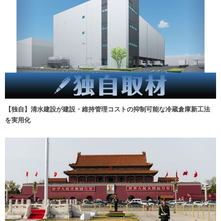
【独自】清水建設が建設・維持管理コストの抑制可能な冷蔵倉庫新工法
を実用化