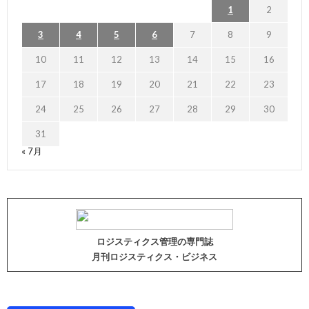
1
2
3
4
5
6
7
8
9
10
11
12
13
14
15
16
17
18
19
20
21
22
23
24
25
26
27
28
29
30
31
« 7月
ロジスティクス管理の専門誌
月刊ロジスティクス・ビジネス