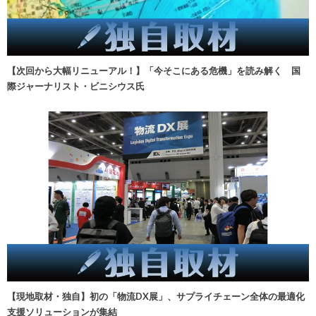
【次回から大幅リニューアル！】「今そこにある危機」を読み解く 国
際ジャーナリスト・ビニシウス氏
【現地取材・独自】初の「物流DX展」、サプライチェーン全体の最適化
支援ソリューションが集結