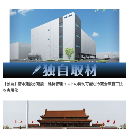
【独自】清水建設が建設・維持管理コストの抑制可能な冷蔵倉庫新工法
を実用化