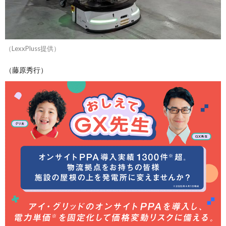
（LexxPluss提供）
（藤原秀行）