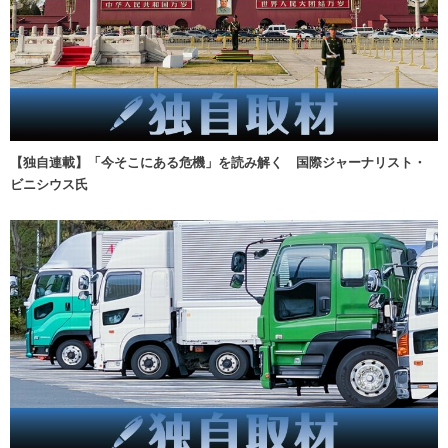
【独自連載】「今そこにある危機」を読み解く 国際ジャーナリスト・
ビニシウス氏