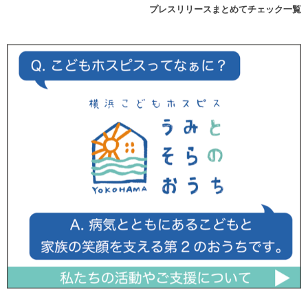
プレスリリースまとめてチェック一覧