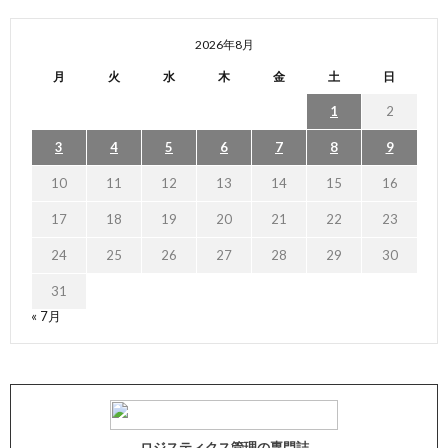
2026年8月
月
火
水
木
金
土
日
1
2
3
4
5
6
7
8
9
10
11
12
13
14
15
16
17
18
19
20
21
22
23
24
25
26
27
28
29
30
31
« 7月
ロジスティクス管理の専門誌