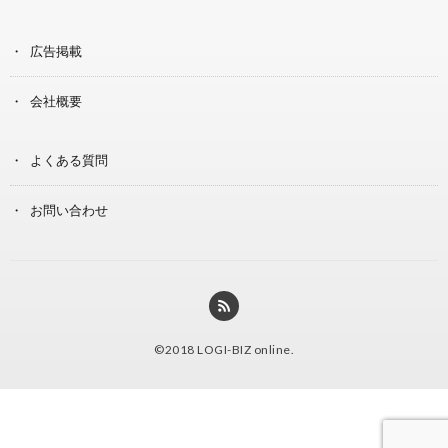
広告掲載
会社概要
よくある質問
お問い合わせ
©2018
LOGI-BIZ online
.