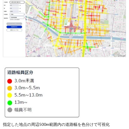
指定した地点の周辺500m範囲内の道路幅を色分けで可視化