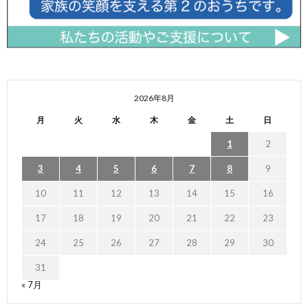
2026年8月
月
火
水
木
金
土
日
1
2
3
4
5
6
7
8
9
10
11
12
13
14
15
16
17
18
19
20
21
22
23
24
25
26
27
28
29
30
31
« 7月