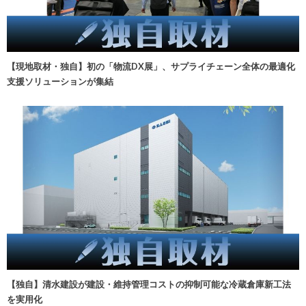
【現地取材・独自】初の「物流DX展」、サプライチェーン全体の最適化
支援ソリューションが集結
【独自】清水建設が建設・維持管理コストの抑制可能な冷蔵倉庫新工法
を実用化