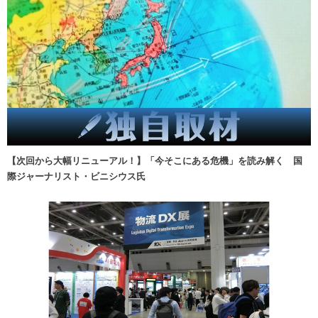
【次回から大幅リニューアル！】「今そこにある危機」を読み解く 国
際ジャーナリスト・ビニシウス氏