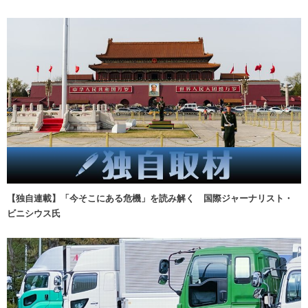
【独自連載】「今そこにある危機」を読み解く 国際ジャーナリスト・
ビニシウス氏