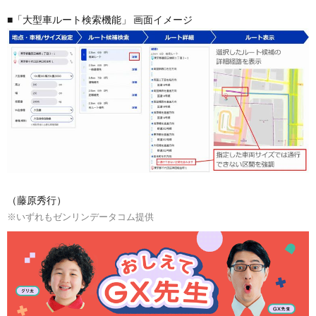
■「大型車ルート検索機能」 画面イメージ
（藤原秀行）
※いずれもゼンリンデータコム提供