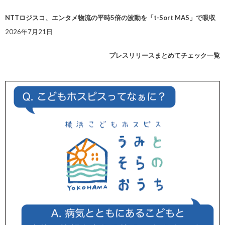
NTTロジスコ、エンタメ物流の平時5倍の波動を「t-Sort MAS」で吸収
2026年7月21日
プレスリリースまとめてチェック一覧