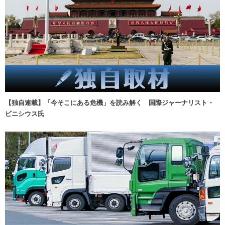
【独自連載】「今そこにある危機」を読み解く 国際ジャーナリスト・
ビニシウス氏