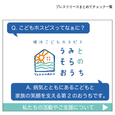
プレスリリースまとめてチェック一覧