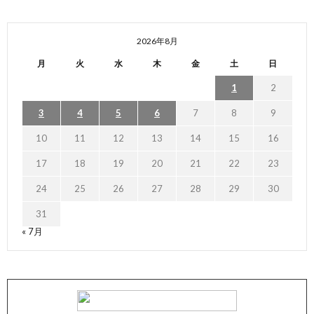
2026年8月
月
火
水
木
金
土
日
1
2
3
4
5
6
7
8
9
10
11
12
13
14
15
16
17
18
19
20
21
22
23
24
25
26
27
28
29
30
31
« 7月