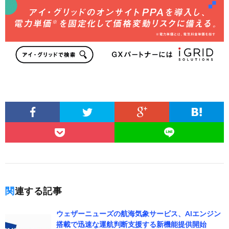
関連する記事
ウェザーニューズの航海気象サービス、AIエンジン
搭載で迅速な運航判断支援する新機能提供開始