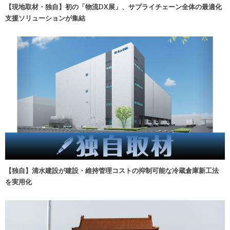
【現地取材・独自】初の「物流DX展」、サプライチェーン全体の最適化
支援ソリューションが集結
【独自】清水建設が建設・維持管理コストの抑制可能な冷蔵倉庫新工法
を実用化