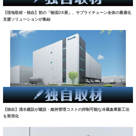
【現地取材・独自】初の「物流DX展」、サプライチェーン全体の最適化
支援ソリューションが集結
【独自】清水建設が建設・維持管理コストの抑制可能な冷蔵倉庫新工法
を実用化