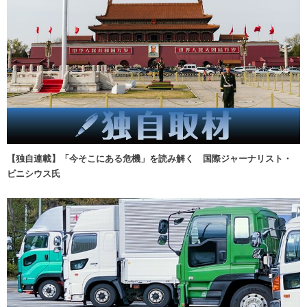
【独自連載】「今そこにある危機」を読み解く 国際ジャーナリスト・
ビニシウス氏