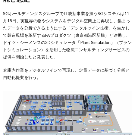
SGホールディングスグループでIT統括事業を担うSGシステムは11
月18日、実世界の物やシステムをデジタル空間上に再現し、集まっ
たデータを分析できるようにする「デジタルツイン技術」を生かし
て製造現場を革新するFAプロダクツ（東京都港区新橋）と連携し、
ドイツ・シーメンスの3Dシミュレータ「Plant Simulation」（プラン
トシミュレーション）を活用した物流コンサルティングサービスの
提供を開始したと発表した。
倉庫内作業をデジタルツインで再現し、定量データに基づく分析と
自動化提案を行う。