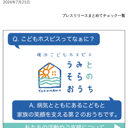
2026年7月21日
プレスリリースまとめてチェック一覧