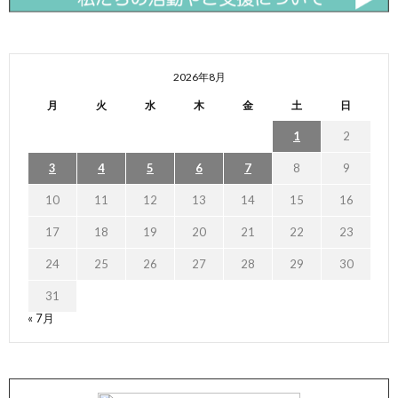
2026年8月
月
火
水
木
金
土
日
1
2
3
4
5
6
7
8
9
10
11
12
13
14
15
16
17
18
19
20
21
22
23
24
25
26
27
28
29
30
31
« 7月