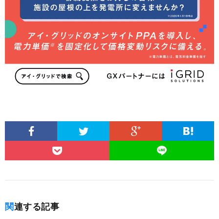
関連する記事