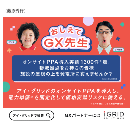
（藤原秀行）