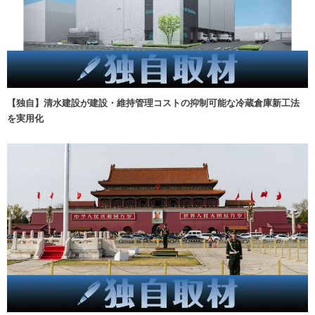
【独自】清水建設が建設・維持管理コストの抑制可能な冷蔵倉庫新工法
を実用化