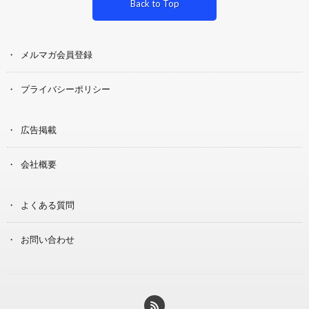
Back to Top
メルマガ会員登録
プライバシーポリシー
広告掲載
会社概要
よくある質問
お問い合わせ