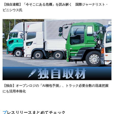
【独自連載】「今そこにある危機」を読み解く 国際ジャーナリスト・
ビニシウス氏
【独自】オープンロジの「AI梱包予測」、トラック必要台数の迅速把握
にも活用本格化
プレスリリースまとめてチェック