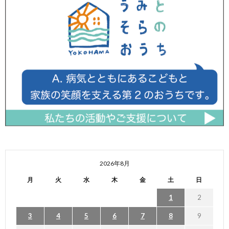
2026年8月
月
火
水
木
金
土
日
1
2
3
4
5
6
7
8
9