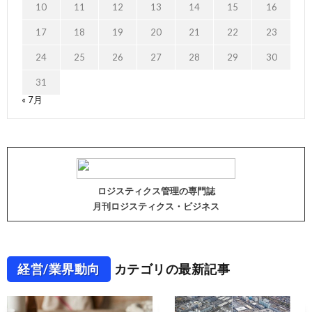
10
11
12
13
14
15
16
17
18
19
20
21
22
23
24
25
26
27
28
29
30
31
« 7月
ロジスティクス管理の専門誌
月刊ロジスティクス・ビジネス
経営/業界動向
カテゴリの最新記事