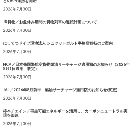
とのAPI連携を開始
2026年7月30日
JR貨物／お盆休み期間の貨物列車の運転計画について
2026年7月30日
にしてつドイツ現地法人 シュツットガルト事務所移転のご案内
2026年7月30日
NCA／日本発国際航空貨物燃油サーチャージ適用額のお知らせ（2026年
8月1日適用 改定）
2026年7月30日
JAL／2026年8月前半 燃油サーチャージ適用額のお知らせ(変更)
2026年7月30日
椿本チエイン／再生可能エネルギーを活用し、カーボンニュートラル実
現を加速
2026年7月30日