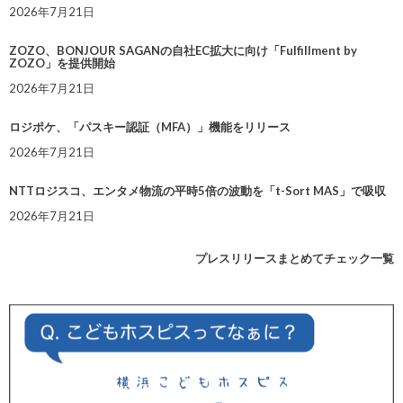
2026年7月21日
ZOZO、BONJOUR SAGANの自社EC拡大に向け「Fulfillment by
ZOZO」を提供開始
2026年7月21日
ロジポケ、「パスキー認証（MFA）」機能をリリース
2026年7月21日
NTTロジスコ、エンタメ物流の平時5倍の波動を「t-Sort MAS」で吸収
2026年7月21日
プレスリリースまとめてチェック一覧