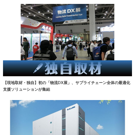
【現地取材・独自】初の「物流DX展」、サプライチェーン全体の最適化
支援ソリューションが集結