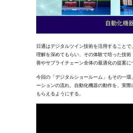
日通はデジタルツイン技術を活用することで
理解を深めてもらい、その体験で培った技術
善やサプライチェーン全体の最適化の提案に
今回の「デジタルショールーム」もその一環
ーションの流れ、自動化機器の動作を、実際
もらえるようにする。