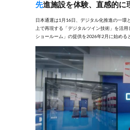
先進施設を体験、直感的に
日本通運は1月16日、デジタル化推進の一
上で再現する「デジタルツイン技術」を活用
ショールーム」の提供を2026年2月に始める