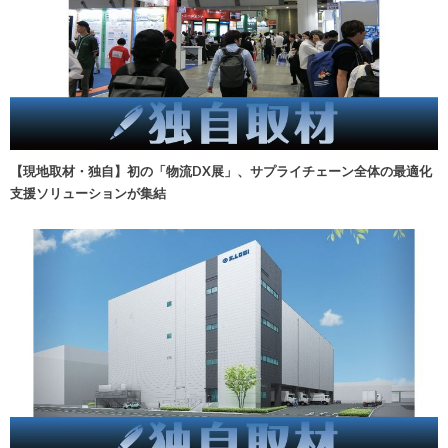
【現地取材・独自】初の「物流DX展」、サプライチェーン全体の最適化
支援ソリューションが集結