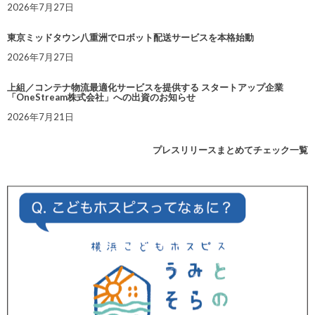
2026年7月27日
東京ミッドタウン八重洲でロボット配送サービスを本格始動
2026年7月27日
上組／コンテナ物流最適化サービスを提供する スタートアップ企業
「OneStream株式会社」への出資のお知らせ
2026年7月21日
プレスリリースまとめてチェック一覧