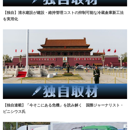
【独自】清水建設が建設・維持管理コストの抑制可能な冷蔵倉庫新工法
を実用化
【独自連載】「今そこにある危機」を読み解く 国際ジャーナリスト・
ビニシウス氏