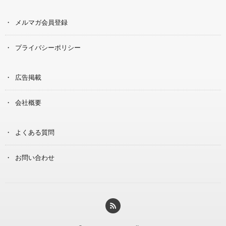
メルマガ会員登録
プライバシーポリシー
広告掲載
会社概要
よくある質問
お問い合わせ