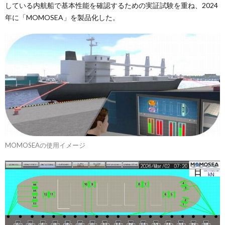
している内航船で基本性能を確認するための実証試験を重ね、2024
年に「MOMOSEA」を製品化した。
MOMOSEAの使用イメージ