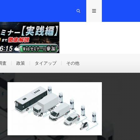
調査
政策
タイアップ
その他