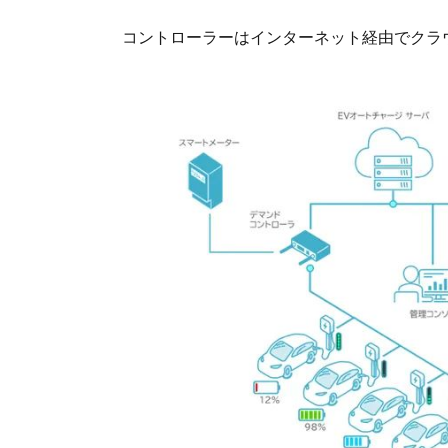
コントローラーはインターネット経由でクラ