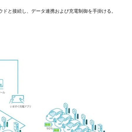
ウドと接続し、データ連携および充電制御を手掛ける。