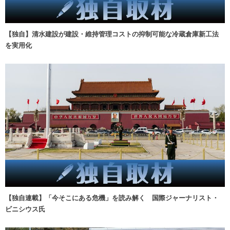
【独自】清水建設が建設・維持管理コストの抑制可能な冷蔵倉庫新工法
を実用化
【独自連載】「今そこにある危機」を読み解く 国際ジャーナリスト・
ビニシウス氏