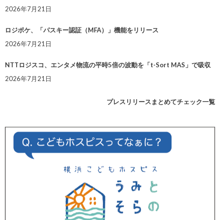
2026年7月21日
ロジポケ、「パスキー認証（MFA）」機能をリリース
2026年7月21日
NTTロジスコ、エンタメ物流の平時5倍の波動を「t-Sort MAS」で吸収
2026年7月21日
プレスリリースまとめてチェック一覧