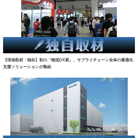
【現地取材・独自】初の「物流DX展」、サプライチェーン全体の最適化
支援ソリューションが集結