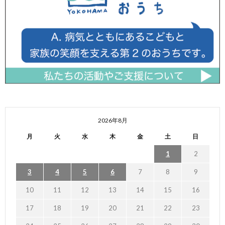
2026年8月
月
火
水
木
金
土
日
1
2
3
4
5
6
7
8
9
10
11
12
13
14
15
16
17
18
19
20
21
22
23