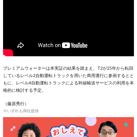
プレミアムウォーターは本実証の結果を踏まえ、T2が25年から転回
しているレベル2自動運転トラックを用いた商用運行に参画するとと
もに、レベル4自動運転トラックによる幹線輸送サービスの利用を本
格的に検討する予定。
（藤原秀行）
※いずれも両社提供