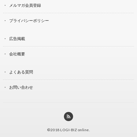
メルマガ会員登録
プライバシーポリシー
広告掲載
会社概要
よくある質問
お問い合わせ
©2018
LOGI-BIZ online
.