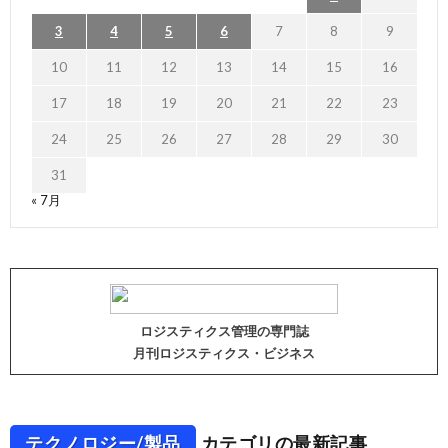
3
4
5
6
7
8
9
10
11
12
13
14
15
16
17
18
19
20
21
22
23
24
25
26
27
28
29
30
31
« 7月
ロジスティクス管理の専門誌
月刊ロジスティクス・ビジネス
テクノロジー/製品
カテゴリの最新記事