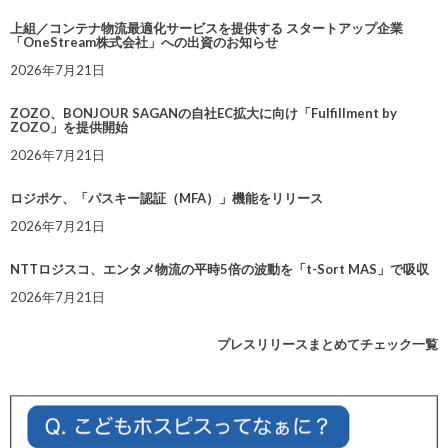
上組／コンテナ物流最適化サービスを提供する スタートアップ企業
「OneStream株式会社」への出資のお知らせ
2026年7月21日
ZOZO、BONJOUR SAGANの自社EC拡大に向け「Fulfillment by
ZOZO」を提供開始
2026年7月21日
ロジポケ、「パスキー認証（MFA）」機能をリリース
2026年7月21日
NTTロジスコ、エンタメ物流の平時5倍の波動を「t-Sort MAS」で吸収
2026年7月21日
プレスリリースまとめてチェック一覧