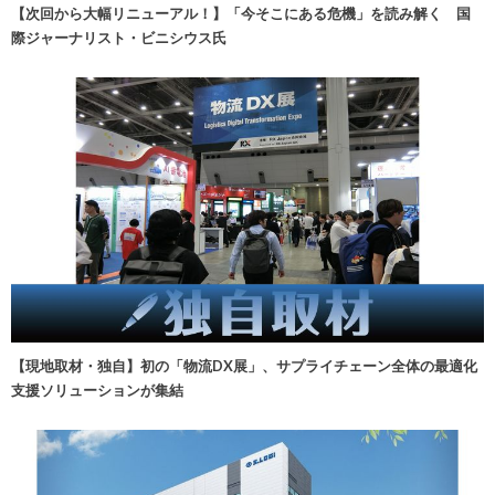
【次回から大幅リニューアル！】「今そこにある危機」を読み解く 国
際ジャーナリスト・ビニシウス氏
【現地取材・独自】初の「物流DX展」、サプライチェーン全体の最適化
支援ソリューションが集結