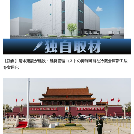
【独自】清水建設が建設・維持管理コストの抑制可能な冷蔵倉庫新工法
を実用化