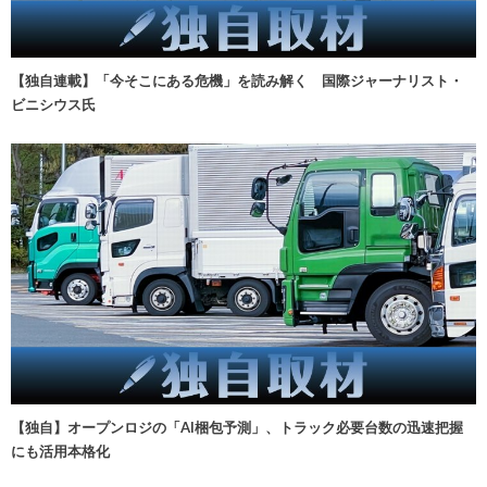
【独自連載】「今そこにある危機」を読み解く 国際ジャーナリスト・
ビニシウス氏
【独自】オープンロジの「AI梱包予測」、トラック必要台数の迅速把握
にも活用本格化