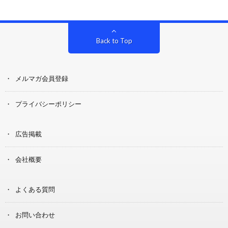
Back to Top
メルマガ会員登録
プライバシーポリシー
広告掲載
会社概要
よくある質問
お問い合わせ