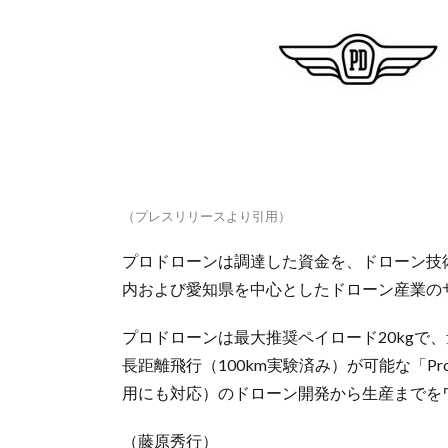
（プレスリリースより引用）
プロドローンは調達した資金を、ドローン技
内および愛知県を中心としたドローン産業の
プロドローンは最大推奨ペイロード20kgで、量
長距離飛行（100km実験済み）が可能な「Prod
用にも対応）のドローン開発から生産までを
（藤原秀行）