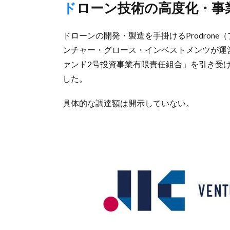
ドローン技術の高度化・事
ドローンの開発・製造を手掛けるProdrone
ンチャー・グロース・インベストメンツが運営
ァンド2号投資事業有限責任組合」を引き受
した。
具体的な調達額は開示していない。