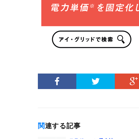
関連する記事