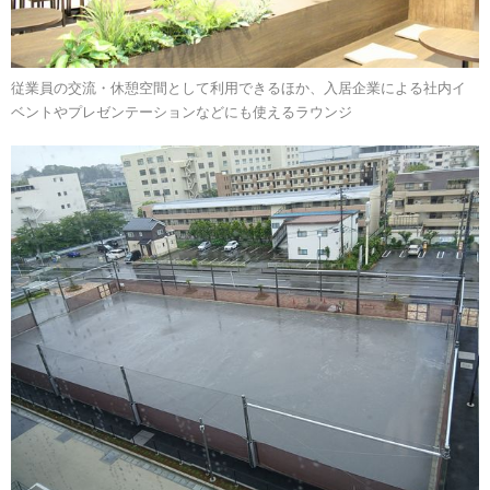
従業員の交流・休憩空間として利用できるほか、入居企業による社内イ
ベントやプレゼンテーションなどにも使えるラウンジ