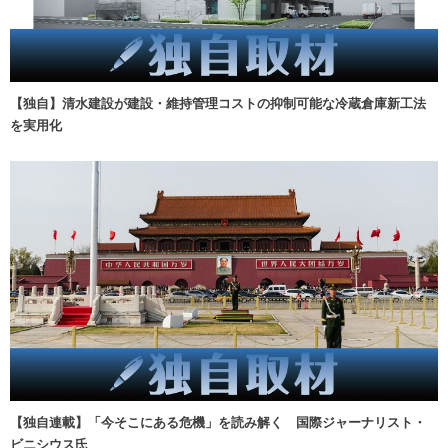
【独自】清水建設が建設・維持管理コストの抑制可能な冷蔵倉庫新工法
を実用化
【独自連載】「今そこにある危機」を読み解く 国際ジャーナリスト・
ビニシウス氏