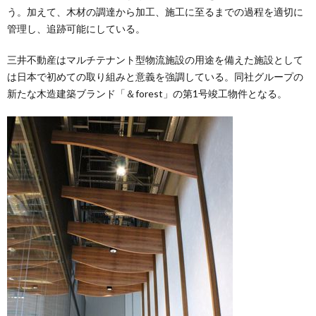
う。加えて、木材の調達から加工、施工に至るまでの過程を適切に
管理し、追跡可能にしている。
三井不動産はマルチテナント型物流施設の用途を備えた施設として
は日本で初めての取り組みと意義を強調している。同社グループの
新たな木造建築ブランド「＆forest」の第1号竣工物件となる。