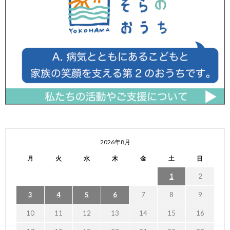
2026年8月
月
火
水
木
金
土
日
1
2
3
4
5
6
7
8
9
10
11
12
13
14
15
16