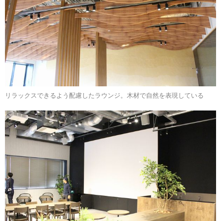
リラックスできるよう配慮したラウンジ。木材で自然を表現している