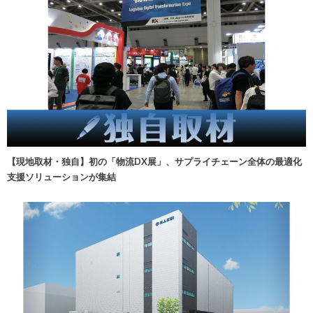
【現地取材・独自】初の「物流DX展」、サプライチェーン全体の最適化
支援ソリューションが集結