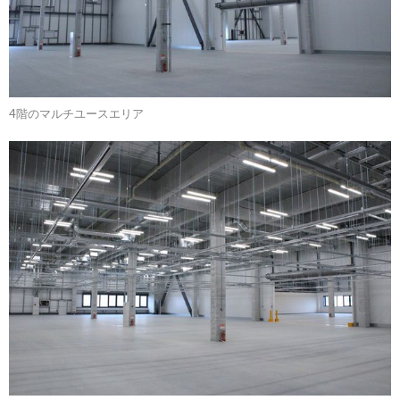
4階のマルチユースエリア