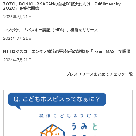
ZOZO、BONJOUR SAGANの自社EC拡大に向け「Fulfillment by
ZOZO」を提供開始
2026年7月21日
ロジポケ、「パスキー認証（MFA）」機能をリリース
2026年7月21日
NTTロジスコ、エンタメ物流の平時5倍の波動を「t-Sort MAS」で吸収
2026年7月21日
プレスリリースまとめてチェック一覧