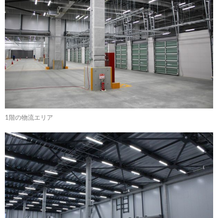
1階の物流エリア