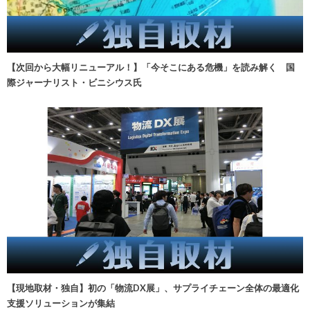
【次回から大幅リニューアル！】「今そこにある危機」を読み解く 国
際ジャーナリスト・ビニシウス氏
【現地取材・独自】初の「物流DX展」、サプライチェーン全体の最適化
支援ソリューションが集結