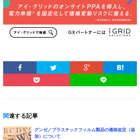
関連する記事
グンゼ／プラスチックフィルム製品の価格改定（追
加）について