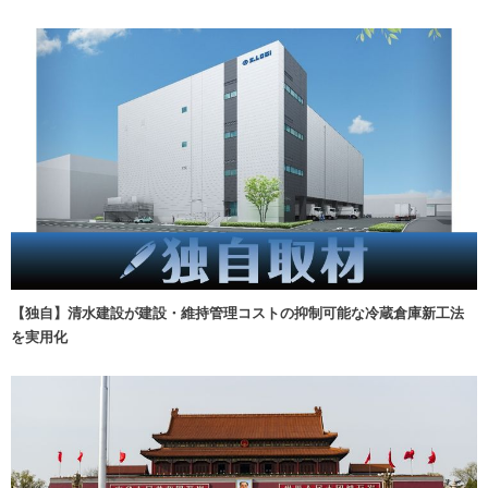
【独自】清水建設が建設・維持管理コストの抑制可能な冷蔵倉庫新工法
を実用化