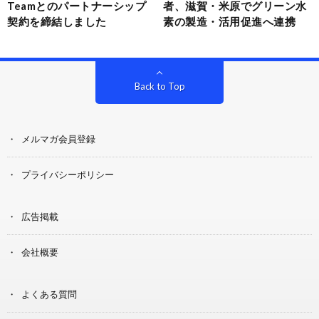
Teamとのパートナーシップ
者、滋賀・米原でグリーン水
契約を締結しました
素の製造・活用促進へ連携
Back to Top
メルマガ会員登録
プライバシーポリシー
広告掲載
会社概要
よくある質問