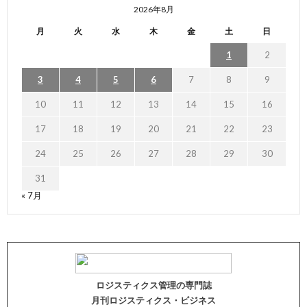
2026年8月
月
火
水
木
金
土
日
1
2
3
4
5
6
7
8
9
10
11
12
13
14
15
16
17
18
19
20
21
22
23
24
25
26
27
28
29
30
31
« 7月
ロジスティクス管理の専門誌
月刊ロジスティクス・ビジネス