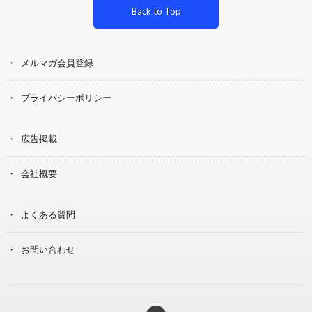
Back to Top
メルマガ会員登録
プライバシーポリシー
広告掲載
会社概要
よくある質問
お問い合わせ