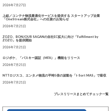
2026年7月27日
上組／コンテナ物流最適化サービスを提供する スタートアップ企業
「OneStream株式会社」への出資のお知らせ
2026年7月21日
ZOZO、BONJOUR SAGANの自社EC拡大に向け「Fulfillment by
ZOZO」を提供開始
2026年7月21日
ロジポケ、「パスキー認証（MFA）」機能をリリース
2026年7月21日
NTTロジスコ、エンタメ物流の平時5倍の波動を「t-Sort MAS」で吸収
2026年7月21日
プレスリリースまとめてチェック一覧