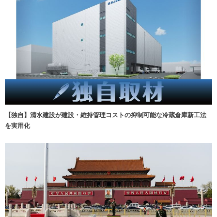
【独自】清水建設が建設・維持管理コストの抑制可能な冷蔵倉庫新工法
を実用化