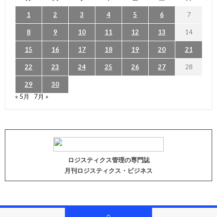
1
2
3
4
5
6
7
8
9
10
11
12
13
14
15
16
17
18
19
20
21
22
23
24
25
26
27
28
29
30
« 5月
7月 »
ロジスティクス管理の専門誌
月刊ロジスティクス・ビジネス