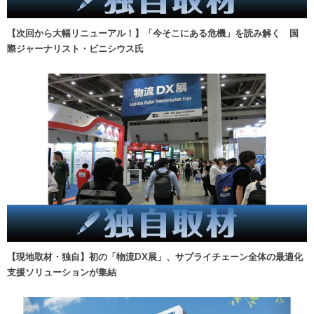
【次回から大幅リニューアル！】「今そこにある危機」を読み解く 国
際ジャーナリスト・ビニシウス氏
【現地取材・独自】初の「物流DX展」、サプライチェーン全体の最適化
支援ソリューションが集結