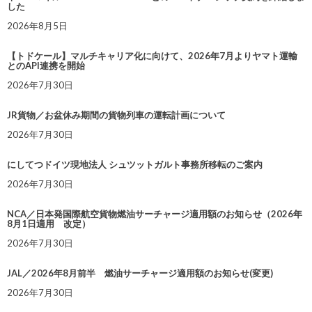
した
2026年8月5日
【トドケール】マルチキャリア化に向けて、2026年7月よりヤマト運輸
とのAPI連携を開始
2026年7月30日
JR貨物／お盆休み期間の貨物列車の運転計画について
2026年7月30日
にしてつドイツ現地法人 シュツットガルト事務所移転のご案内
2026年7月30日
NCA／日本発国際航空貨物燃油サーチャージ適用額のお知らせ（2026年
8月1日適用 改定）
2026年7月30日
JAL／2026年8月前半 燃油サーチャージ適用額のお知らせ(変更)
2026年7月30日