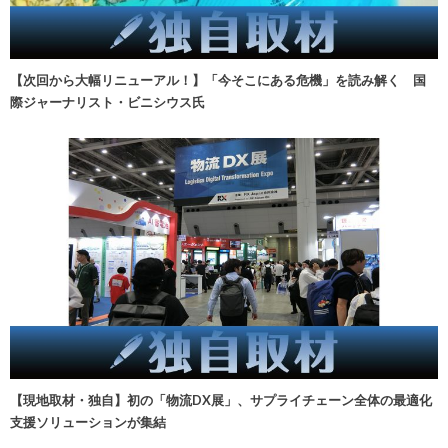
【次回から大幅リニューアル！】「今そこにある危機」を読み解く 国
際ジャーナリスト・ビニシウス氏
【現地取材・独自】初の「物流DX展」、サプライチェーン全体の最適化
支援ソリューションが集結