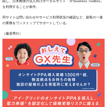
結し、日本郵便の法人向けポータルサイト「JP Business ToolBox」
を利用することが条件。
同サイトは問い合わせやサービス利用状況の確認など、顧客の一連
の業務をワンストップでサポートしている。
（藤原秀行）