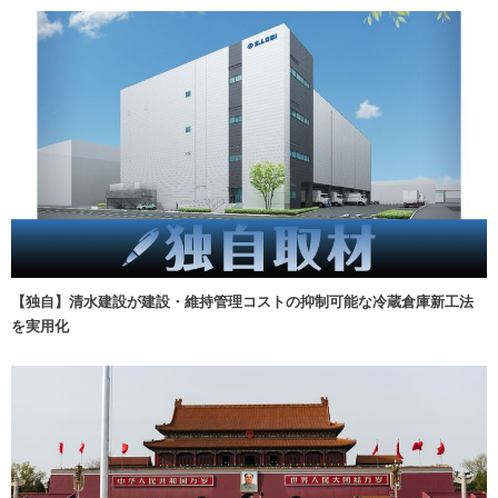
【独自】清水建設が建設・維持管理コストの抑制可能な冷蔵倉庫新工法
を実用化