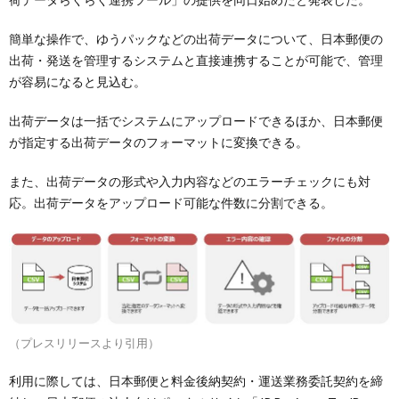
簡単な操作で、ゆうパックなどの出荷データについて、日本郵便の
出荷・発送を管理するシステムと直接連携することが可能で、管理
が容易になると見込む。
出荷データは一括でシステムにアップロードできるほか、日本郵便
が指定する出荷データのフォーマットに変換できる。
また、出荷データの形式や入力内容などのエラーチェックにも対
応。出荷データをアップロード可能な件数に分割できる。
（プレスリリースより引用）
利用に際しては、日本郵便と料金後納契約・運送業務委託契約を締