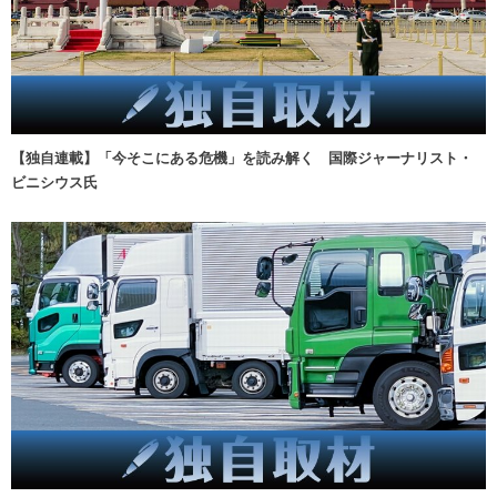
【独自連載】「今そこにある危機」を読み解く 国際ジャーナリスト・
ビニシウス氏