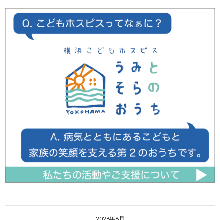
2026年8月