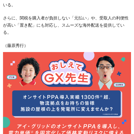
いる。
さらに、関税を購入者が負担しない「元払い」や、受取人の利便性
が高い「置き配」にも対応し、スムーズな海外配送を提供してい
る。
（藤原秀行）