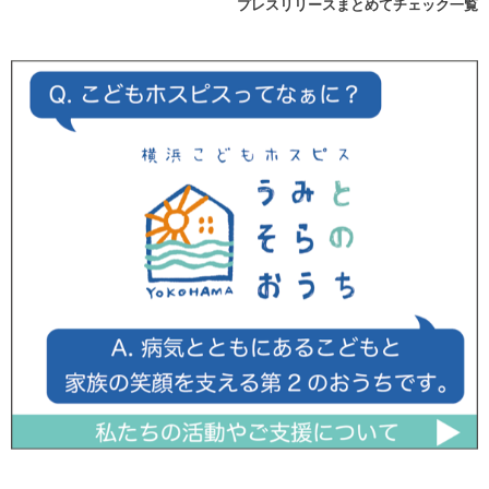
プレスリリースまとめてチェック一覧