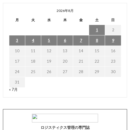
2026年8月
月
火
水
木
金
土
日
1
2
3
4
5
6
7
8
9
10
11
12
13
14
15
16
17
18
19
20
21
22
23
24
25
26
27
28
29
30
31
« 7月
ロジスティクス管理の専門誌