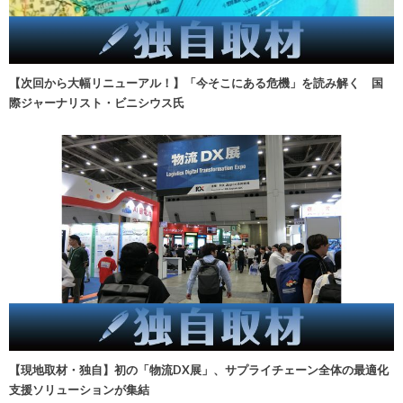
【次回から大幅リニューアル！】「今そこにある危機」を読み解く 国
際ジャーナリスト・ビニシウス氏
【現地取材・独自】初の「物流DX展」、サプライチェーン全体の最適化
支援ソリューションが集結