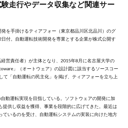
の開発を手掛けるティアフォー（東京都品川区北品川）のグ
22日付。自動運転技術開発を専業とする企業が株式公開す
高経営責任者）が主体となり、2015年8月に名古屋大学の
oware」（オートウェア）の設計図に該当するソースコー
として「自動運転の民主化」を掲げ、ティアフォーを立ち上
の自動運転実現を目指している。ソフトウェアの開発に加
も提供し収益を獲得、事業を段階的に広げてきた。最近は
っているのを受け、自動運転システムの実装に向けた地方