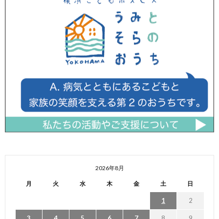
2026年8月
月
火
水
木
金
土
日
1
2
3
4
5
6
7
8
9