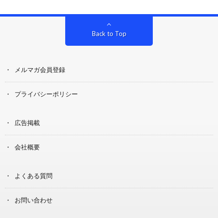
Back to Top
メルマガ会員登録
プライバシーポリシー
広告掲載
会社概要
よくある質問
お問い合わせ