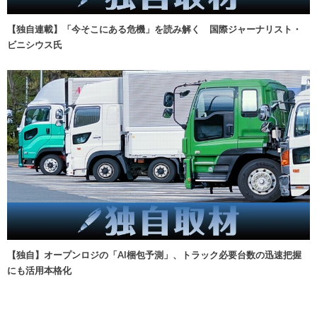
【独自連載】「今そこにある危機」を読み解く 国際ジャーナリスト・
ビニシウス氏
【独自】オープンロジの「AI梱包予測」、トラック必要台数の迅速把握
にも活用本格化