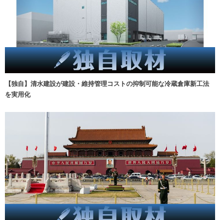
【独自】清水建設が建設・維持管理コストの抑制可能な冷蔵倉庫新工法
を実用化