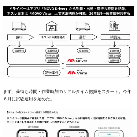
まず、荷待ち時間・作業時刻のリアルタイム把握をスタート。今年
６月に試験運用を始めた。