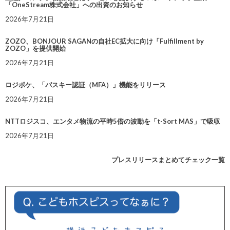
「OneStream株式会社」への出資のお知らせ
2026年7月21日
ZOZO、BONJOUR SAGANの自社EC拡大に向け「Fulfillment by
ZOZO」を提供開始
2026年7月21日
ロジポケ、「パスキー認証（MFA）」機能をリリース
2026年7月21日
NTTロジスコ、エンタメ物流の平時5倍の波動を「t-Sort MAS」で吸収
2026年7月21日
プレスリリースまとめてチェック一覧