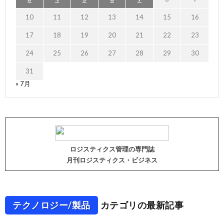
10
11
12
13
14
15
16
17
18
19
20
21
22
23
24
25
26
27
28
29
30
31
« 7月
ロジスティクス管理の専門誌
月刊ロジスティクス・ビジネス
テクノロジー/製品
カテゴリの最新記事