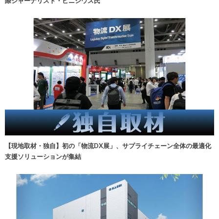
際ジャーナリスト・ビニシウス氏
【現地取材・独自】初の「物流DX展」、サプライチェーン全体の最適化
支援ソリューションが集結