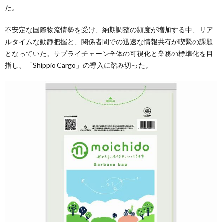
た。
不安定な国際物流情勢を受け、納期調整の頻度が増加する中、リア
ルタイムな動静把握と、関係者間での迅速な情報共有が喫緊の課題
となっていた。サプライチェーン全体の可視化と業務の標準化を目
指し、「Shippio Cargo」の導入に踏み切った。