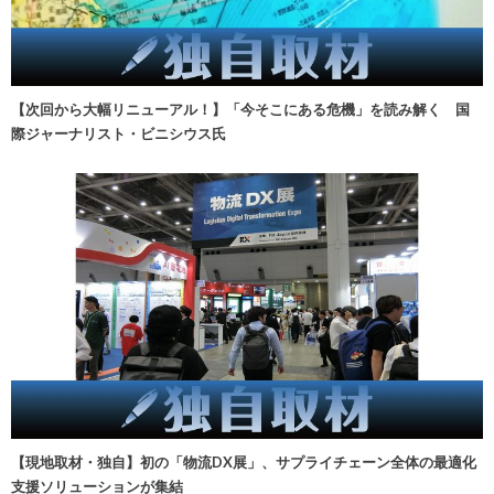
【次回から大幅リニューアル！】「今そこにある危機」を読み解く 国
際ジャーナリスト・ビニシウス氏
【現地取材・独自】初の「物流DX展」、サプライチェーン全体の最適化
支援ソリューションが集結