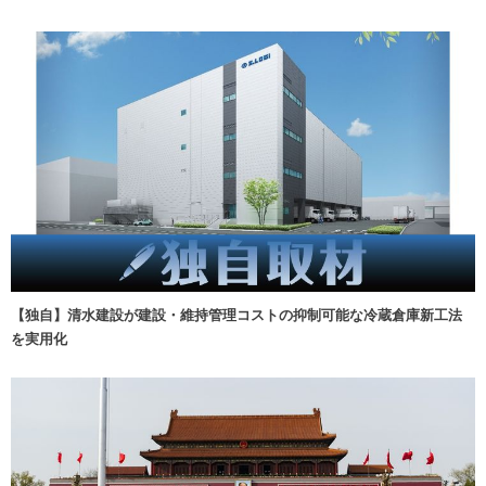
【独自】清水建設が建設・維持管理コストの抑制可能な冷蔵倉庫新工法
を実用化