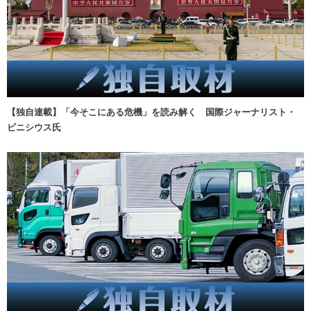
【独自連載】「今そこにある危機」を読み解く 国際ジャーナリスト・
ビニシウス氏