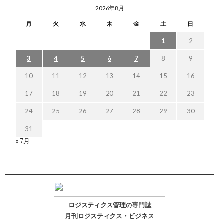
2026年8月
月
火
水
木
金
土
日
1
2
3
4
5
6
7
8
9
10
11
12
13
14
15
16
17
18
19
20
21
22
23
24
25
26
27
28
29
30
31
« 7月
ロジスティクス管理の専門誌
月刊ロジスティクス・ビジネス