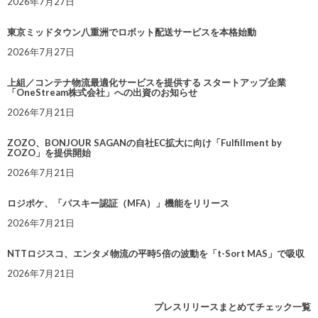
2026年7月27日
東京ミッドタウン八重洲でロボット配送サービスを本格始動
2026年7月27日
上組／コンテナ物流最適化サービスを提供する スタートアップ企業
「OneStream株式会社」への出資のお知らせ
2026年7月21日
ZOZO、BONJOUR SAGANの自社EC拡大に向け「Fulfillment by
ZOZO」を提供開始
2026年7月21日
ロジポケ、「パスキー認証（MFA）」機能をリリース
2026年7月21日
NTTロジスコ、エンタメ物流の平時5倍の波動を「t-Sort MAS」で吸収
2026年7月21日
プレスリリースまとめてチェック一覧