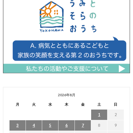
2026年8月
月
火
水
木
金
土
日
1
2
3
4
5
6
7
8
9