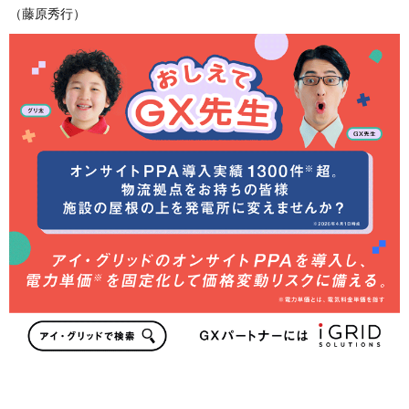
（藤原秀行）