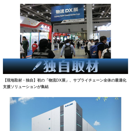
【現地取材・独自】初の「物流DX展」、サプライチェーン全体の最適化
支援ソリューションが集結