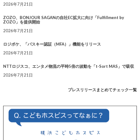
2026年7月21日
ZOZO、BONJOUR SAGANの自社EC拡大に向け「Fulfillment by
ZOZO」を提供開始
2026年7月21日
ロジポケ、「パスキー認証（MFA）」機能をリリース
2026年7月21日
NTTロジスコ、エンタメ物流の平時5倍の波動を「t-Sort MAS」で吸収
2026年7月21日
プレスリリースまとめてチェック一覧