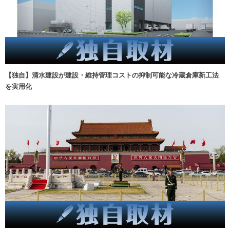
【独自】清水建設が建設・維持管理コストの抑制可能な冷蔵倉庫新工法
を実用化