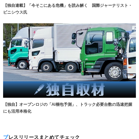
【独自連載】「今そこにある危機」を読み解く 国際ジャーナリスト・
ビニシウス氏
【独自】オープンロジの「AI梱包予測」、トラック必要台数の迅速把握
にも活用本格化
プレスリリースまとめてチェック