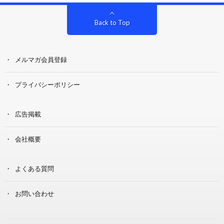
Back to Top
メルマガ会員登録
プライバシーポリシー
広告掲載
会社概要
よくある質問
お問い合わせ