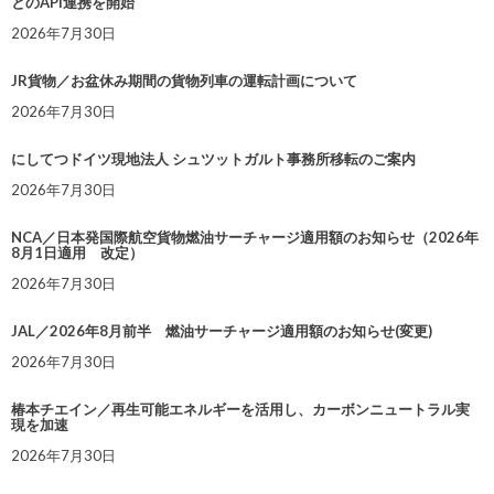
とのAPI連携を開始
2026年7月30日
JR貨物／お盆休み期間の貨物列車の運転計画について
2026年7月30日
にしてつドイツ現地法人 シュツットガルト事務所移転のご案内
2026年7月30日
NCA／日本発国際航空貨物燃油サーチャージ適用額のお知らせ（2026年
8月1日適用 改定）
2026年7月30日
JAL／2026年8月前半 燃油サーチャージ適用額のお知らせ(変更)
2026年7月30日
椿本チエイン／再生可能エネルギーを活用し、カーボンニュートラル実
現を加速
2026年7月30日