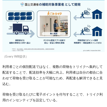
（Every Will提供）
利用者ごとの個別配送ではなく、複数の荷物をトリイクへ集約して
配送することで、配送効率を大幅に向上。利用者は自分の都合に合
わせて荷物を受け取ることが可能なため、再配達も解消できると見
込む。
荷物を受け取るたびに電子ポイントを付与することで、トリイク利
用のインセンティブを設定している。