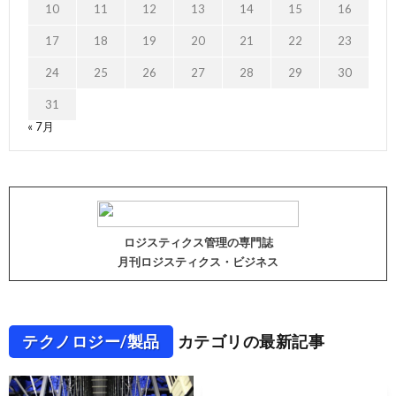
10
11
12
13
14
15
16
17
18
19
20
21
22
23
24
25
26
27
28
29
30
31
« 7月
ロジスティクス管理の専門誌
月刊ロジスティクス・ビジネス
テクノロジー/製品
カテゴリの最新記事