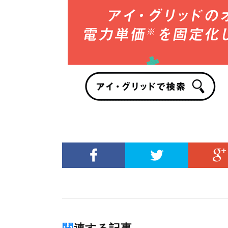
関連する記事