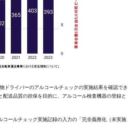
で軽貨物ドライバーのアルコールチェックの実施結果を確認でき
と配送品質の担保を目的に、アルコール検査機器の登録と
ルコールチェック実施記録の入力の「完全義務化（未実施