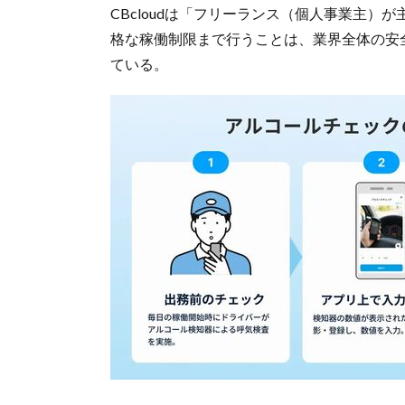
CBcloudは「フリーランス（個人事業主
格な稼働制限まで行うことは、業界全体の安
ている。