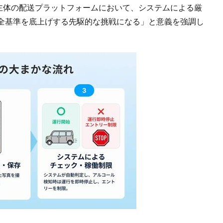
）が主体の配送プラットフォームにおいて、システムによる厳
全基準を底上げする先駆的な挑戦になる」と意義を強調し