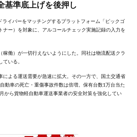
安全基準底上げを後押し
するドライバーをマッチングするプラットフォーム「ピックゴ
トナー）を対象に、アルコールチェック実施記録の入力を
（稼働）が一切行えないようにした。同社は物流配送クラ
している。
車による運送需要が急速に拡大。その一方で、国土交通省
物軽自動車の死亡・重傷事故件数は倍増。保有台数1万台当た
4月から貨物軽自動車運送事業者の安全対策を強化してい