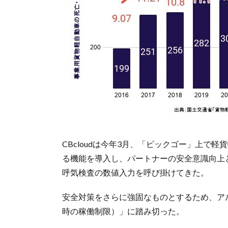
CBcloudは今年3月、「ピックゴー」上
る機能を導入し、パートナーの安全意識向上
呼気検査の数値入力を呼び掛けてきた。
安全対策をさらに強固なものとするため、ア
時の稼働制限）」に踏み切った。