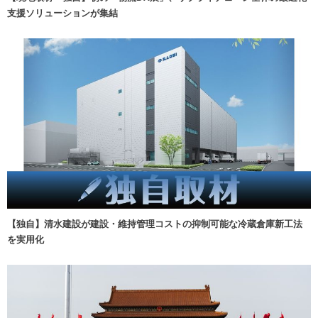
支援ソリューションが集結
【独自】清水建設が建設・維持管理コストの抑制可能な冷蔵倉庫新工法
を実用化