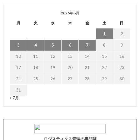
2026年8月
月
火
水
木
金
土
日
1
2
3
4
5
6
7
8
9
10
11
12
13
14
15
16
17
18
19
20
21
22
23
24
25
26
27
28
29
30
31
« 7月
ロジスティクス管理の専門誌