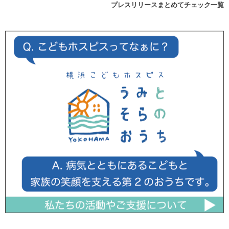
プレスリリースまとめてチェック一覧