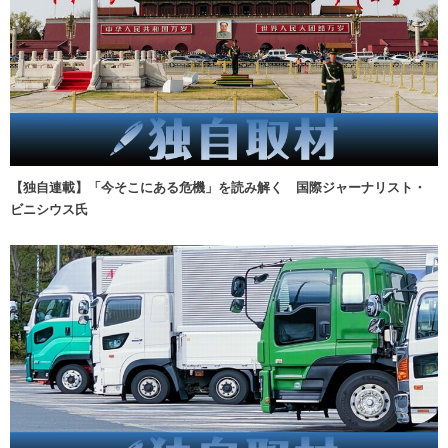
【独自連載】「今そこにある危機」を読み解く 国際ジャーナリスト・
ビニシウス氏