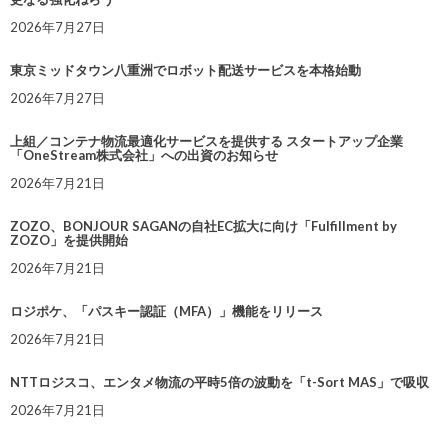
2026年7月27日
東京ミッドタウン八重洲でロボット配送サービスを本格始動
2026年7月27日
上組／コンテナ物流最適化サービスを提供する スタートアップ企業
「OneStream株式会社」への出資のお知らせ
2026年7月21日
ZOZO、BONJOUR SAGANの自社EC拡大に向け「Fulfillment by
ZOZO」を提供開始
2026年7月21日
ロジポケ、「パスキー認証（MFA）」機能をリリース
2026年7月21日
NTTロジスコ、エンタメ物流の平時5倍の波動を「t-Sort MAS」で吸収
2026年7月21日