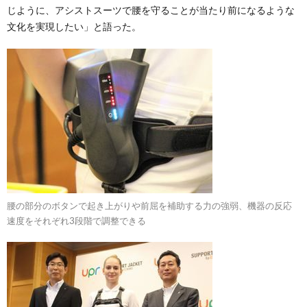
じように、アシストスーツで腰を守ることが当たり前になるような
文化を実現したい」と語った。
腰の部分のボタンで起き上がりや前屈を補助する力の強弱、機器の反応
速度をそれぞれ3段階で調整できる