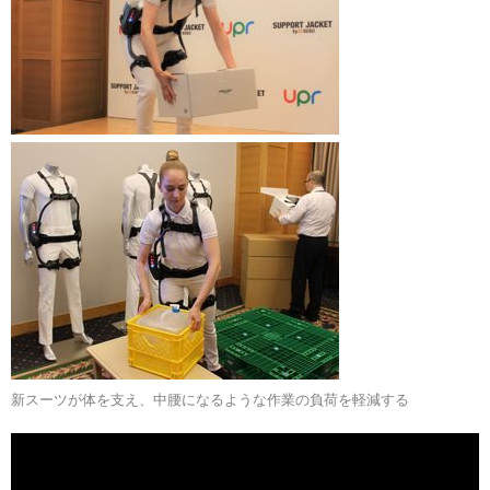
新スーツが体を支え、中腰になるような作業の負荷を軽減する