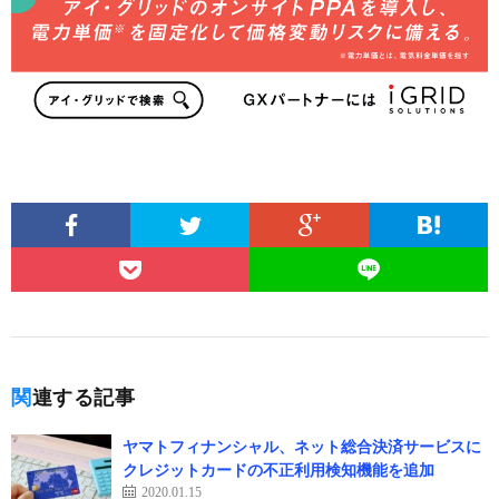
関連する記事
ヤマトフィナンシャル、ネット総合決済サービスに
クレジットカードの不正利用検知機能を追加
2020.01.15