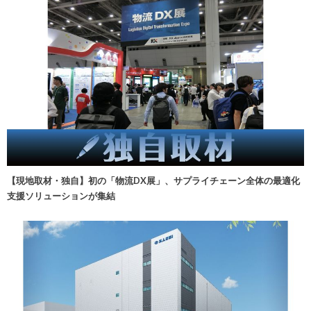
【現地取材・独自】初の「物流DX展」、サプライチェーン全体の最適化
支援ソリューションが集結