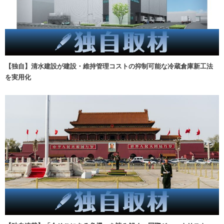
【独自】清水建設が建設・維持管理コストの抑制可能な冷蔵倉庫新工法
を実用化