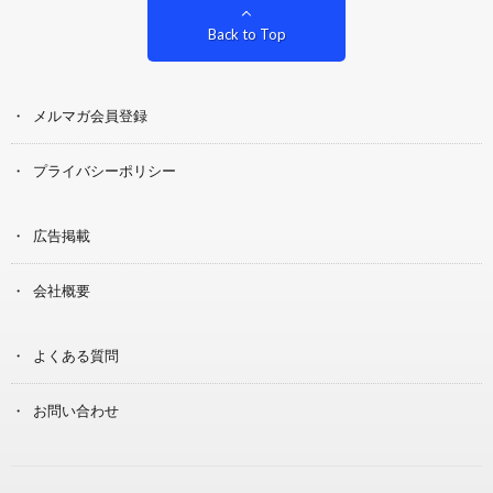
Back to Top
メルマガ会員登録
プライバシーポリシー
広告掲載
会社概要
よくある質問
お問い合わせ