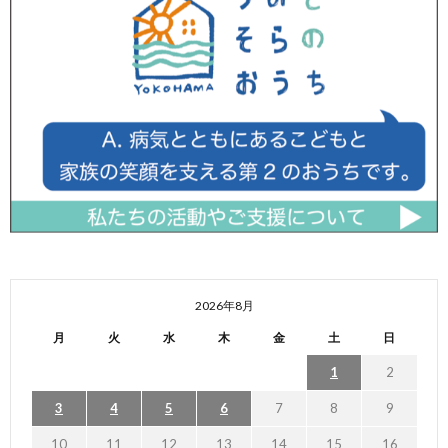
2026年8月
月
火
水
木
金
土
日
1
2
3
4
5
6
7
8
9
10
11
12
13
14
15
16