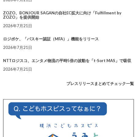
ZOZO、BONJOUR SAGANの自社EC拡大に向け「Fulfillment by
ZOZO」を提供開始
2026年7月21日
ロジポケ、「パスキー認証（MFA）」機能をリリース
2026年7月21日
NTTロジスコ、エンタメ物流の平時5倍の波動を「t-Sort MAS」で吸収
2026年7月21日
プレスリリースまとめてチェック一覧