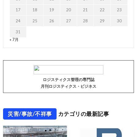
17
18
19
20
21
22
23
24
25
26
27
28
29
30
31
« 7月
ロジスティクス管理の専門誌
月刊ロジスティクス・ビジネス
災害/事故/不祥事
カテゴリの最新記事