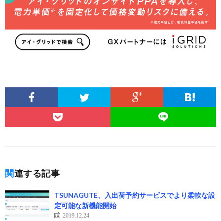
関連する記事
TSUNAGUTE、入出荷予約サービスでより柔軟な設
定可能な新機能開始
2019.12.24