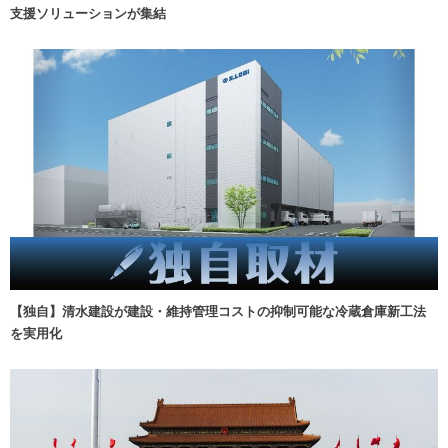
支援ソリューションが集結
【独自】清水建設が建設・維持管理コストの抑制可能な冷蔵倉庫新工法
を実用化