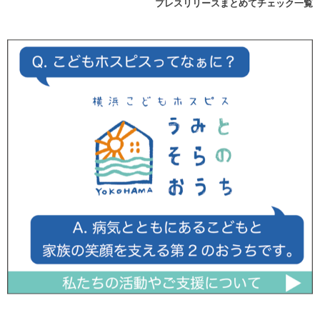
プレスリリースまとめてチェック一覧