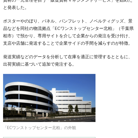
と発表した。
ポスターやのぼり、パネル、パンフレット、ノベルティグッズ、景
品などを同社の物流拠点「ECワンストップセンター北柏」（千葉県
柏市）で預かり、専用サイトを介して企業からの発注を受け付け、
支店や店舗に発送することで企業サイドの手間を減らすのが特徴。
発送実績などのデータを分析して在庫を適正に管理するとともに、
出荷実績に基づいて追加で発注する。
「ECワンストップセンター北柏」の外観