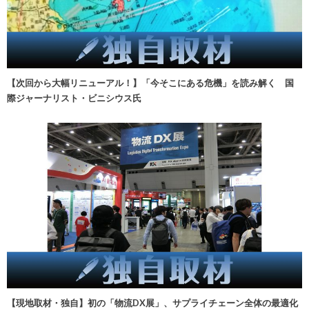
【次回から大幅リニューアル！】「今そこにある危機」を読み解く 国
際ジャーナリスト・ビニシウス氏
【現地取材・独自】初の「物流DX展」、サプライチェーン全体の最適化