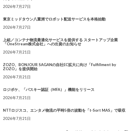
2026年7月27日
東京ミッドタウン八重洲でロボット配送サービスを本格始動
2026年7月27日
上組／コンテナ物流最適化サービスを提供する スタートアップ企業
「OneStream株式会社」への出資のお知らせ
2026年7月21日
ZOZO、BONJOUR SAGANの自社EC拡大に向け「Fulfillment by
ZOZO」を提供開始
2026年7月21日
ロジポケ、「パスキー認証（MFA）」機能をリリース
2026年7月21日
NTTロジスコ、エンタメ物流の平時5倍の波動を「t-Sort MAS」で吸収
2026年7月21日