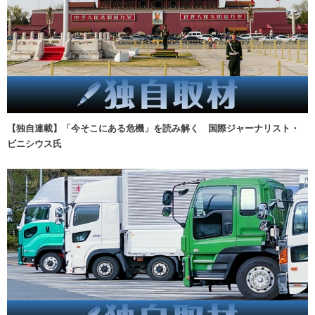
【独自連載】「今そこにある危機」を読み解く 国際ジャーナリスト・
ビニシウス氏