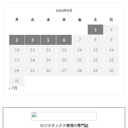
2026年8月
月
火
水
木
金
土
日
1
2
3
4
5
6
7
8
9
10
11
12
13
14
15
16
17
18
19
20
21
22
23
24
25
26
27
28
29
30
31
« 7月
ロジスティクス管理の専門誌