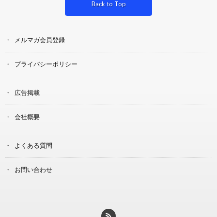
Back to Top
メルマガ会員登録
プライバシーポリシー
広告掲載
会社概要
よくある質問
お問い合わせ