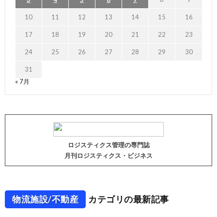
10
11
12
13
14
15
16
17
18
19
20
21
22
23
24
25
26
27
28
29
30
31
« 7月
ロジスティクス管理の専門誌
月刊ロジスティクス・ビジネス
物流施設/不動産
カテゴリの最新記事