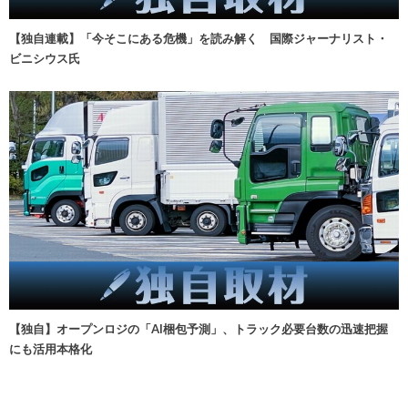
【独自連載】「今そこにある危機」を読み解く 国際ジャーナリスト・
ビニシウス氏
【独自】オープンロジの「AI梱包予測」、トラック必要台数の迅速把握
にも活用本格化