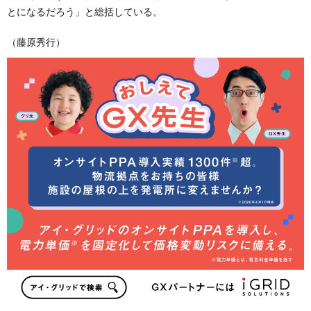
とになるだろう」と総括している。
（藤原秀行）