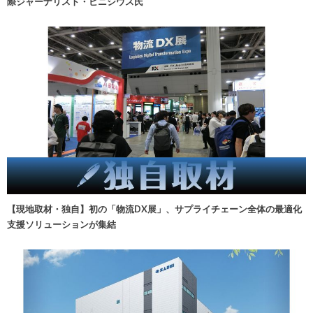
際ジャーナリスト・ビニシウス氏
【現地取材・独自】初の「物流DX展」、サプライチェーン全体の最適化
支援ソリューションが集結