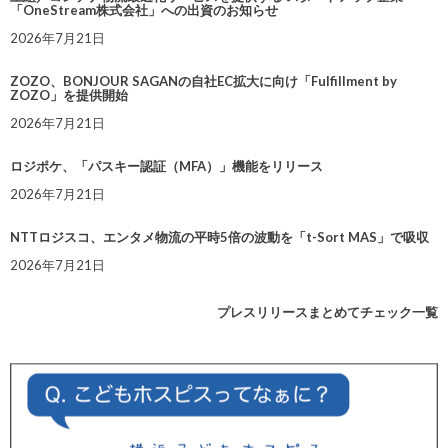
「OneStream株式会社」への出資のお知らせ
2026年7月21日
ZOZO、BONJOUR SAGANの自社EC拡大に向け「Fulfillment by
ZOZO」を提供開始
2026年7月21日
ロジポケ、「パスキー認証（MFA）」機能をリリース
2026年7月21日
NTTロジスコ、エンタメ物流の平時5倍の波動を「t-Sort MAS」で吸収
2026年7月21日
プレスリリースまとめてチェック一覧