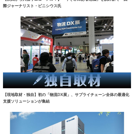
際ジャーナリスト・ビニシウス氏
【現地取材・独自】初の「物流DX展」、サプライチェーン全体の最適化
支援ソリューションが集結