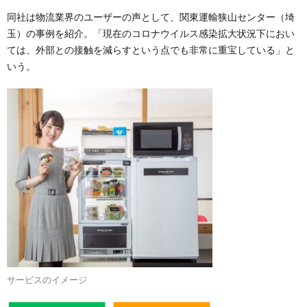
同社は物流業界のユーザーの声として、関東運輸狭山センター（埼
玉）の事例を紹介。「現在のコロナウイルス感染拡大状況下におい
ては、外部との接触を減らすという点でも非常に重宝している」と
いう。
サービスのイメージ