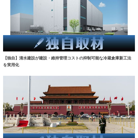
【独自】清水建設が建設・維持管理コストの抑制可能な冷蔵倉庫新工法
を実用化