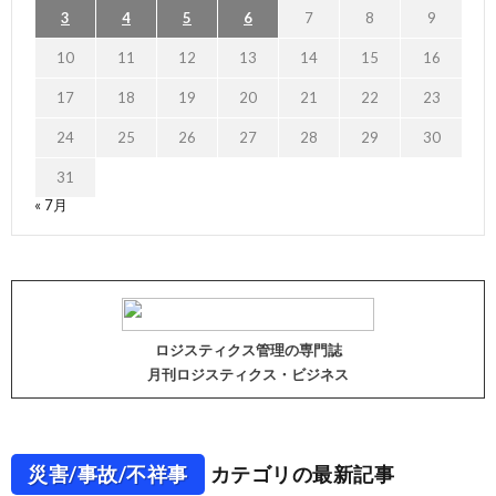
3
4
5
6
7
8
9
10
11
12
13
14
15
16
17
18
19
20
21
22
23
24
25
26
27
28
29
30
31
« 7月
ロジスティクス管理の専門誌
月刊ロジスティクス・ビジネス
災害/事故/不祥事
カテゴリの最新記事