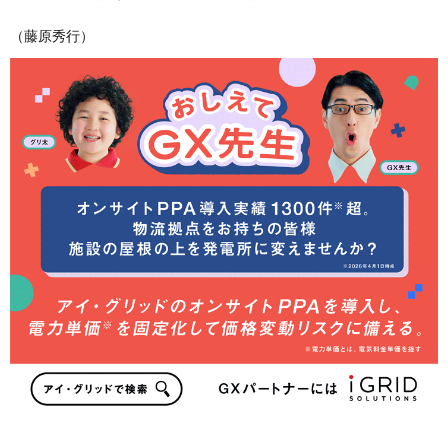
（藤原秀行）