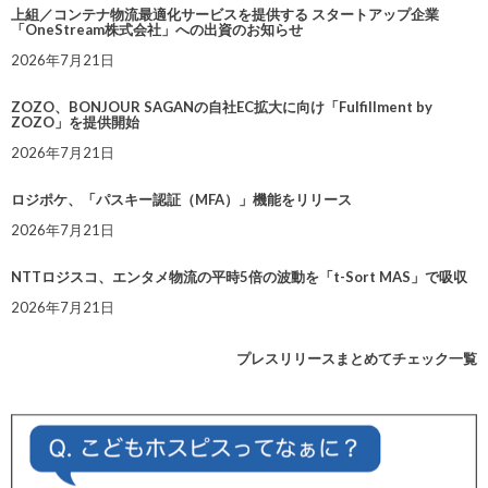
上組／コンテナ物流最適化サービスを提供する スタートアップ企業
「OneStream株式会社」への出資のお知らせ
2026年7月21日
ZOZO、BONJOUR SAGANの自社EC拡大に向け「Fulfillment by
ZOZO」を提供開始
2026年7月21日
ロジポケ、「パスキー認証（MFA）」機能をリリース
2026年7月21日
NTTロジスコ、エンタメ物流の平時5倍の波動を「t-Sort MAS」で吸収
2026年7月21日
プレスリリースまとめてチェック一覧