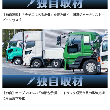
【独自連載】「今そこにある危機」を読み解く 国際ジャーナリスト・
ビニシウス氏
【独自】オープンロジの「AI梱包予測」、トラック必要台数の迅速把握
にも活用本格化