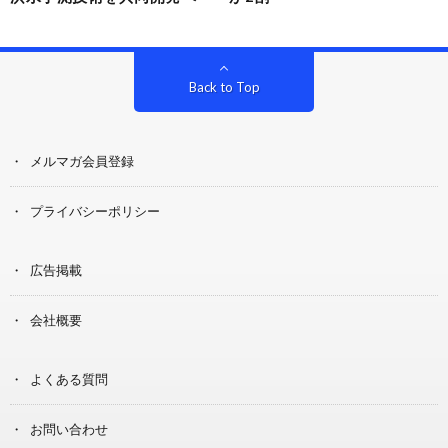
Back to Top
メルマガ会員登録
プライバシーポリシー
広告掲載
会社概要
よくある質問
お問い合わせ