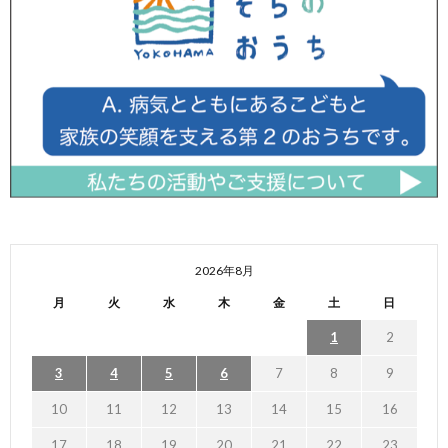
2026年8月
月
火
水
木
金
土
日
1
2
3
4
5
6
7
8
9
10
11
12
13
14
15
16
17
18
19
20
21
22
23