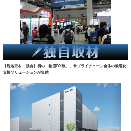
【現地取材・独自】初の「物流DX展」、サプライチェーン全体の最適化
支援ソリューションが集結