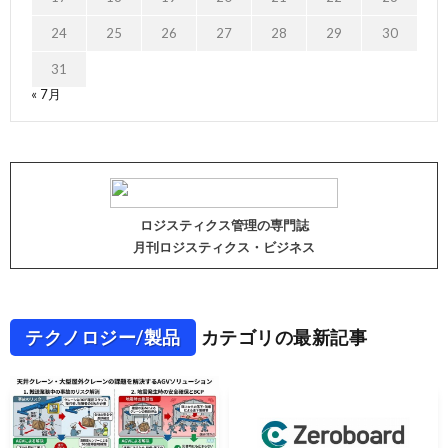
24
25
26
27
28
29
30
31
« 7月
ロジスティクス管理の専門誌
月刊ロジスティクス・ビジネス
テクノロジー/製品
カテゴリの最新記事