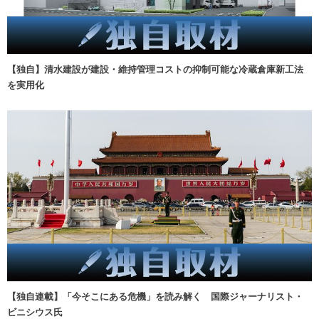
【独自】清水建設が建設・維持管理コストの抑制可能な冷蔵倉庫新工法
を実用化
【独自連載】「今そこにある危機」を読み解く 国際ジャーナリスト・
ビニシウス氏