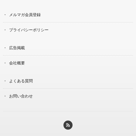
メルマガ会員登録
プライバシーポリシー
広告掲載
会社概要
よくある質問
お問い合わせ