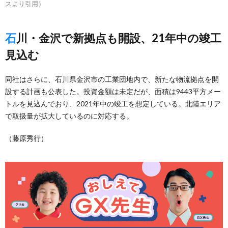
スより引用）
石川・金沢で新拠点も開設、21年中の竣工
見込む
同社はさらに、石川県金沢市の工業団地内で、新たな物流拠点を開
設する計画も公表した。投資金額は未定だが、面積は9443平方メー
トルを見込んでおり、2021年中の竣工を想定している。北陸エリア
で取扱量が拡大しているのに対応する。
（藤原秀行）