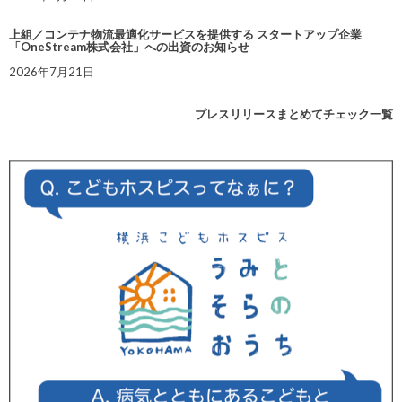
上組／コンテナ物流最適化サービスを提供する スタートアップ企業
「OneStream株式会社」への出資のお知らせ
2026年7月21日
プレスリリースまとめてチェック一覧