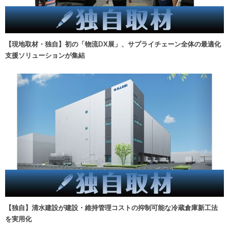
【現地取材・独自】初の「物流DX展」、サプライチェーン全体の最適化
支援ソリューションが集結
【独自】清水建設が建設・維持管理コストの抑制可能な冷蔵倉庫新工法
を実用化