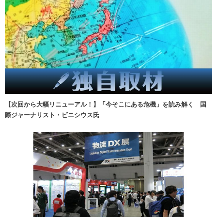
【次回から大幅リニューアル！】「今そこにある危機」を読み解く 国
際ジャーナリスト・ビニシウス氏