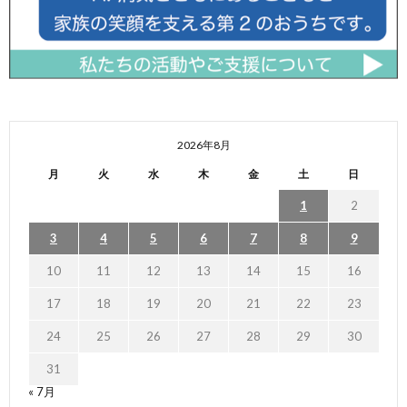
2026年8月
月
火
水
木
金
土
日
1
2
3
4
5
6
7
8
9
10
11
12
13
14
15
16
17
18
19
20
21
22
23
24
25
26
27
28
29
30
31
« 7月