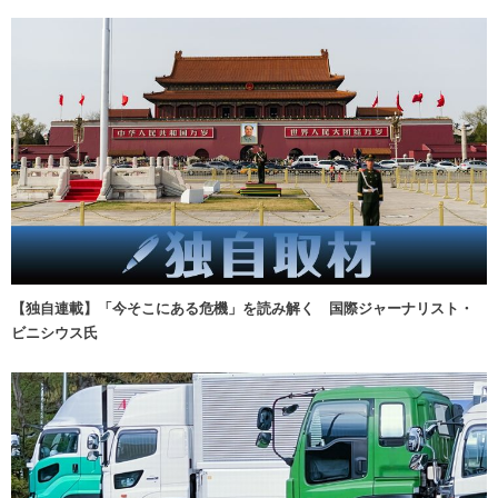
【独自連載】「今そこにある危機」を読み解く 国際ジャーナリスト・
ビニシウス氏