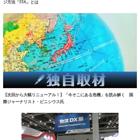
ジ方法「FFA」とは
【次回から大幅リニューアル！】「今そこにある危機」を読み解く 国
際ジャーナリスト・ビニシウス氏