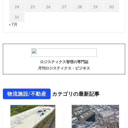
24
25
26
27
28
29
30
31
« 7月
ロジスティクス管理の専門誌
月刊ロジスティクス・ビジネス
物流施設/不動産
カテゴリの最新記事