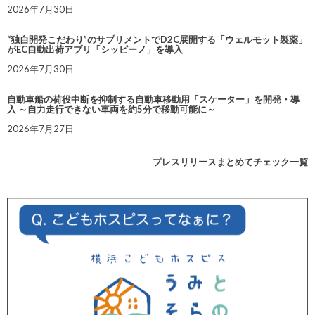
2026年7月30日
“独自開発こだわり”のサプリメントでD2C展開する「ウェルモット製薬」
がEC自動出荷アプリ「シッピーノ」を導入
2026年7月30日
自動車船の荷役中断を抑制する自動車移動用「スケーター」を開発・導
入 ～自力走行できない車両を約5分で移動可能に～
2026年7月27日
プレスリリースまとめてチェック一覧