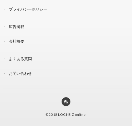
プライバシーポリシー
広告掲載
会社概要
よくある質問
お問い合わせ
©2018
LOGI-BIZ online
.