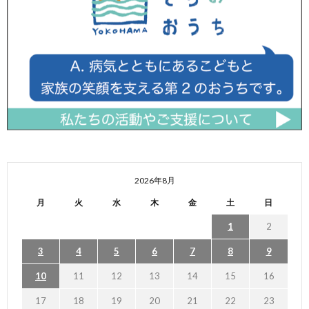
2026年8月
月
火
水
木
金
土
日
1
2
3
4
5
6
7
8
9
10
11
12
13
14
15
16
17
18
19
20
21
22
23