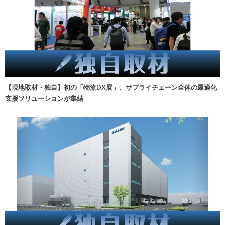
【現地取材・独自】初の「物流DX展」、サプライチェーン全体の最適化
支援ソリューションが集結