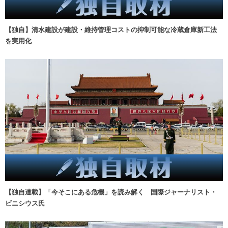
【独自】清水建設が建設・維持管理コストの抑制可能な冷蔵倉庫新工法
を実用化
【独自連載】「今そこにある危機」を読み解く 国際ジャーナリスト・
ビニシウス氏