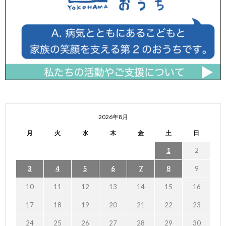
2026年8月
月
火
水
木
金
土
日
1
2
3
4
5
6
7
8
9
10
11
12
13
14
15
16
17
18
19
20
21
22
23
24
25
26
27
28
29
30