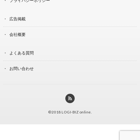
プライバシーポリシー
広告掲載
会社概要
よくある質問
お問い合わせ
©2018
LOGI-BIZ online
.