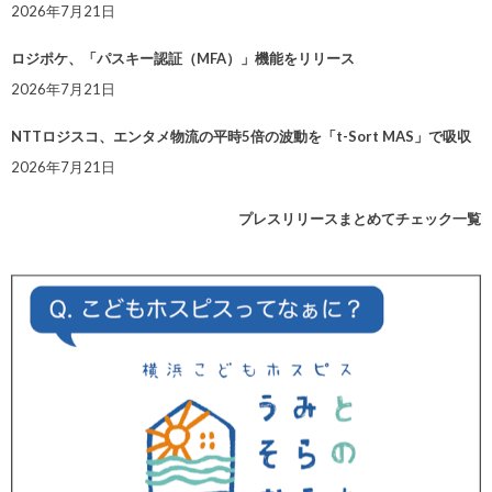
2026年7月21日
ロジポケ、「パスキー認証（MFA）」機能をリリース
2026年7月21日
NTTロジスコ、エンタメ物流の平時5倍の波動を「t-Sort MAS」で吸収
2026年7月21日
プレスリリースまとめてチェック一覧