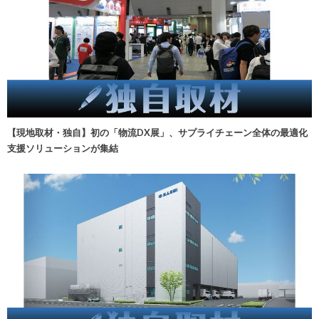
【現地取材・独自】初の「物流DX展」、サプライチェーン全体の最適化
支援ソリューションが集結