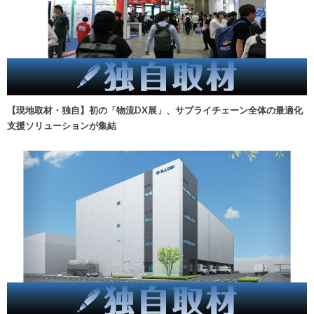
【現地取材・独自】初の「物流DX展」、サプライチェーン全体の最適化
支援ソリューションが集結