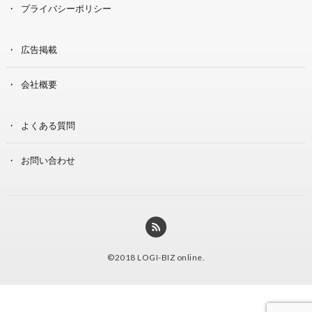
プライバシーポリシー
広告掲載
会社概要
よくある質問
お問い合わせ
©2018
LOGI-BIZ online
.