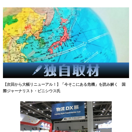
【次回から大幅リニューアル！】「今そこにある危機」を読み解く 国
際ジャーナリスト・ビニシウス氏