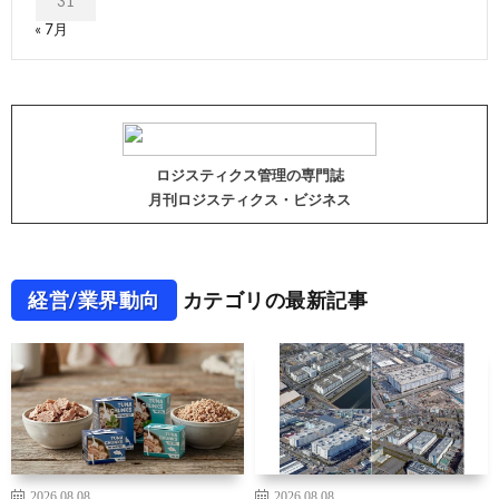
31
« 7月
ロジスティクス管理の専門誌
月刊ロジスティクス・ビジネス
経営/業界動向
カテゴリの最新記事
2026.08.08
2026.08.08