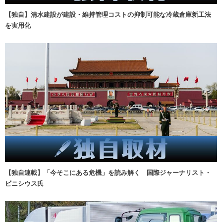
【独自】清水建設が建設・維持管理コストの抑制可能な冷蔵倉庫新工法
を実用化
【独自連載】「今そこにある危機」を読み解く 国際ジャーナリスト・
ビニシウス氏