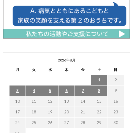
2026年8月
月
火
水
木
金
土
日
1
2
3
4
5
6
7
8
9
10
11
12
13
14
15
16
17
18
19
20
21
22
23
24
25
26
27
28
29
30