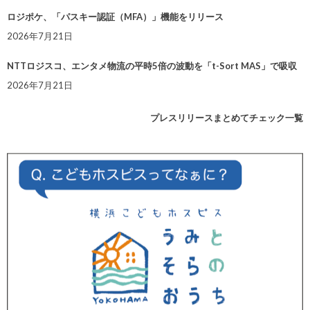
ロジポケ、「パスキー認証（MFA）」機能をリリース
2026年7月21日
NTTロジスコ、エンタメ物流の平時5倍の波動を「t-Sort MAS」で吸収
2026年7月21日
プレスリリースまとめてチェック一覧