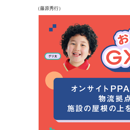
（藤原秀行）