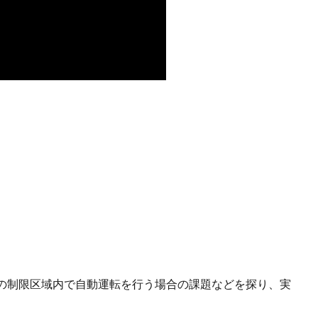
の制限区域内で自動運転を行う場合の課題などを探り、実