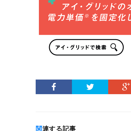
関連する記事