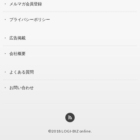
メルマガ会員登録
プライバシーポリシー
広告掲載
会社概要
よくある質問
お問い合わせ
©2018
LOGI-BIZ online
.