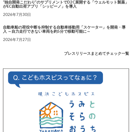
“独自開発こだわり”のサプリメントでD2C展開する「ウェルモット製薬」
がEC自動出荷アプリ「シッピーノ」を導入
2026年7月30日
自動車船の荷役中断を抑制する自動車移動用「スケーター」を開発・導
入 ～自力走行できない車両を約5分で移動可能に～
2026年7月27日
プレスリリースまとめてチェック一覧