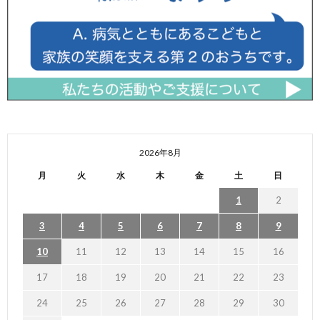
2026年8月
月
火
水
木
金
土
日
1
2
3
4
5
6
7
8
9
10
11
12
13
14
15
16
17
18
19
20
21
22
23
24
25
26
27
28
29
30