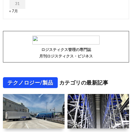
31
« 7月
ロジスティクス管理の専門誌
月刊ロジスティクス・ビジネス
テクノロジー/製品
カテゴリの最新記事