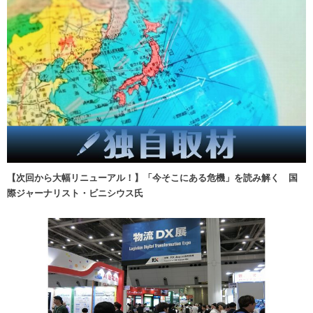
【次回から大幅リニューアル！】「今そこにある危機」を読み解く 国
際ジャーナリスト・ビニシウス氏