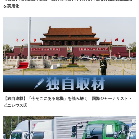
を実用化
【独自連載】「今そこにある危機」を読み解く 国際ジャーナリスト・
ビニシウス氏