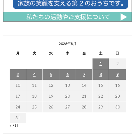
2026年8月
月
火
水
木
金
土
日
1
2
3
4
5
6
7
8
9
10
11
12
13
14
15
16
17
18
19
20
21
22
23
24
25
26
27
28
29
30
31
« 7月