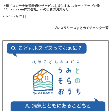
上組／コンテナ物流最適化サービスを提供する スタートアップ企業
「OneStream株式会社」への出資のお知らせ
2026年7月21日
プレスリリースまとめてチェック一覧