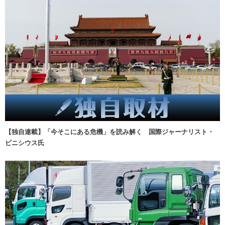
【独自連載】「今そこにある危機」を読み解く 国際ジャーナリスト・
ビニシウス氏