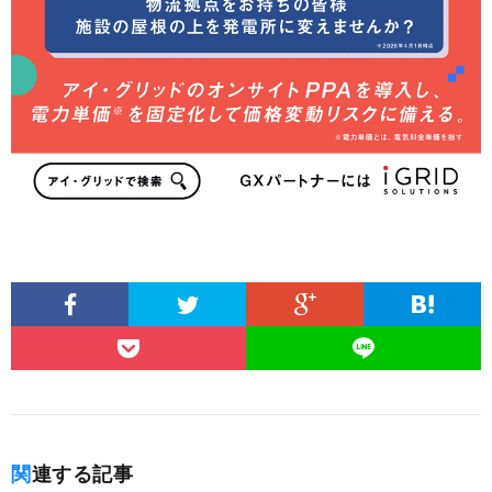
関連する記事