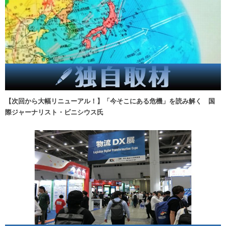
【次回から大幅リニューアル！】「今そこにある危機」を読み解く 国
際ジャーナリスト・ビニシウス氏