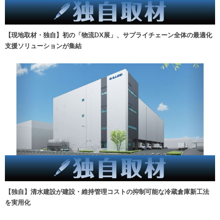
【現地取材・独自】初の「物流DX展」、サプライチェーン全体の最適化
支援ソリューションが集結
【独自】清水建設が建設・維持管理コストの抑制可能な冷蔵倉庫新工法
を実用化