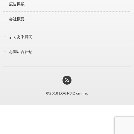
広告掲載
会社概要
よくある質問
お問い合わせ
©2018
LOGI-BIZ online
.