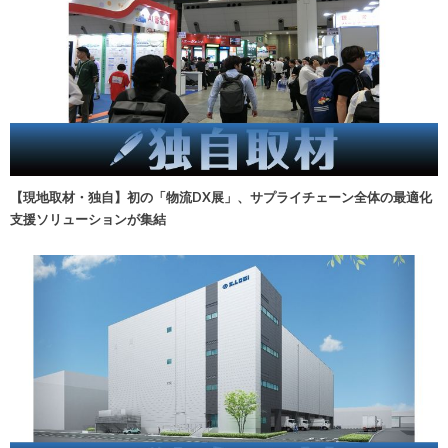
【現地取材・独自】初の「物流DX展」、サプライチェーン全体の最適化
支援ソリューションが集結