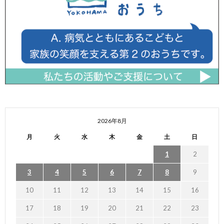
2026年8月
月
火
水
木
金
土
日
1
2
3
4
5
6
7
8
9
10
11
12
13
14
15
16
17
18
19
20
21
22
23