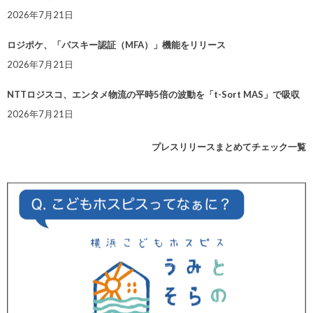
2026年7月21日
ロジポケ、「パスキー認証（MFA）」機能をリリース
2026年7月21日
NTTロジスコ、エンタメ物流の平時5倍の波動を「t-Sort MAS」で吸収
2026年7月21日
プレスリリースまとめてチェック一覧