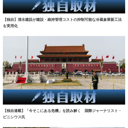
【独自】清水建設が建設・維持管理コストの抑制可能な冷蔵倉庫新工法
を実用化
【独自連載】「今そこにある危機」を読み解く 国際ジャーナリスト・
ビニシウス氏