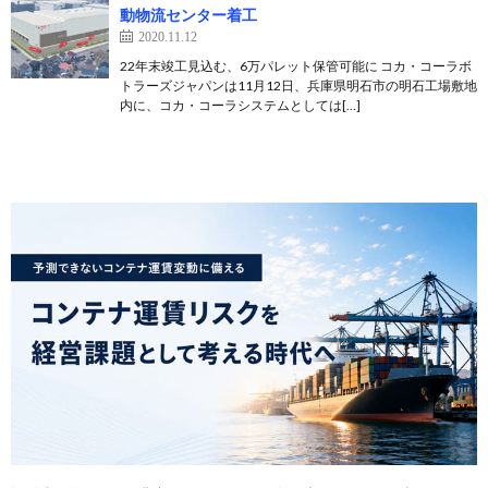
動物流センター着工
2020.11.12
22年末竣工見込む、6万パレット保管可能に コカ・コーラボ
トラーズジャパンは11月12日、兵庫県明石市の明石工場敷地
内に、コカ・コーラシステムとしては[…]