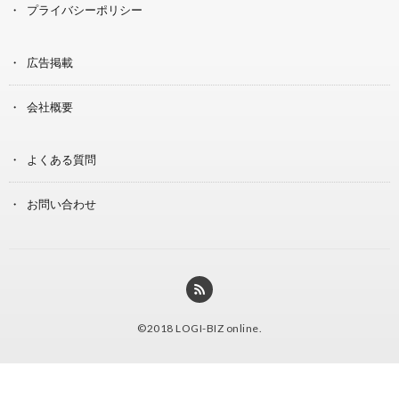
プライバシーポリシー
広告掲載
会社概要
よくある質問
お問い合わせ
©2018
LOGI-BIZ online
.