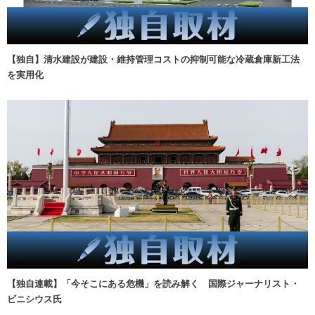
【独自】清水建設が建設・維持管理コストの抑制可能な冷蔵倉庫新工法
を実用化
【独自連載】「今そこにある危機」を読み解く 国際ジャーナリスト・
ビニシウス氏