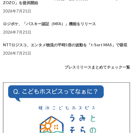
ZOZO」を提供開始
2026年7月21日
ロジポケ、「パスキー認証（MFA）」機能をリリース
2026年7月21日
NTTロジスコ、エンタメ物流の平時5倍の波動を「t-Sort MAS」で吸収
2026年7月21日
プレスリリースまとめてチェック一覧