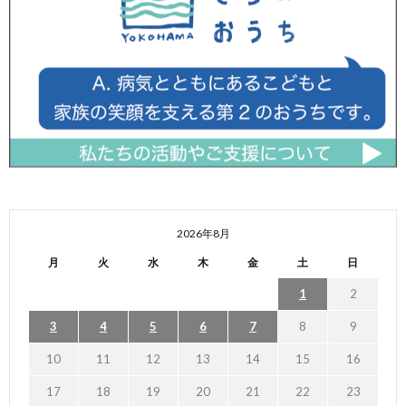
2026年8月
月
火
水
木
金
土
日
1
2
3
4
5
6
7
8
9
10
11
12
13
14
15
16
17
18
19
20
21
22
23