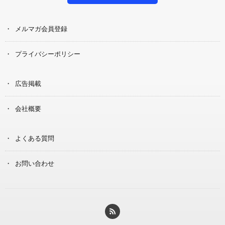
メルマガ会員登録
プライバシーポリシー
広告掲載
会社概要
よくある質問
お問い合わせ