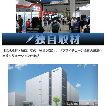
【現地取材・独自】初の「物流DX展」、サプライチェーン全体の最適化
支援ソリューションが集結