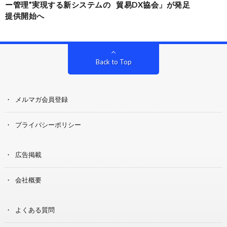
ー管理”実現する新システムの
貿易DX協会」が発足
提供開始へ
Back to Top
メルマガ会員登録
プライバシーポリシー
広告掲載
会社概要
よくある質問