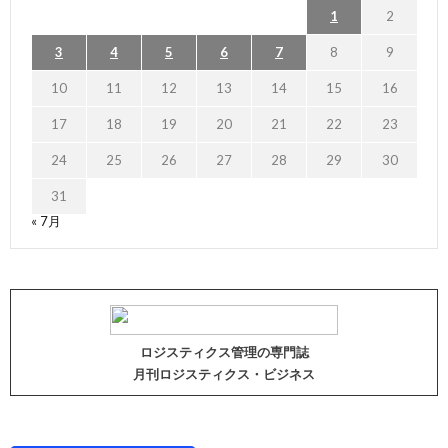
1
2
3
4
5
6
7
8
9
10
11
12
13
14
15
16
17
18
19
20
21
22
23
24
25
26
27
28
29
30
31
« 7月
ロジスティクス管理の専門誌
月刊ロジスティクス・ビジネス