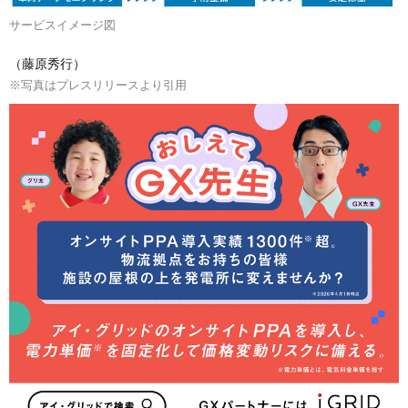
サービスイメージ図
（藤原秀行）
※写真はプレスリリースより引用