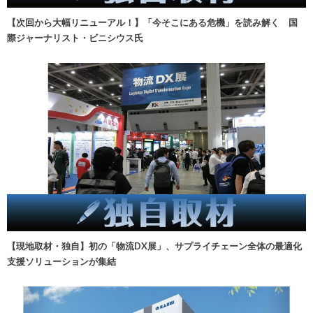
【次回から大幅リニューアル！】「今そこにある危機」を読み解く 国
際ジャーナリスト・ビニシウス氏
【現地取材・独自】初の「物流DX展」、サプライチェーン全体の最適化
支援ソリューションが集結