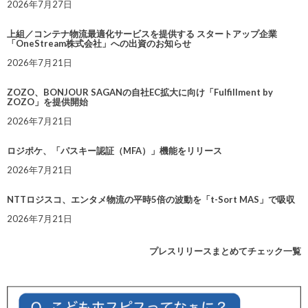
2026年7月27日
上組／コンテナ物流最適化サービスを提供する スタートアップ企業
「OneStream株式会社」への出資のお知らせ
2026年7月21日
ZOZO、BONJOUR SAGANの自社EC拡大に向け「Fulfillment by
ZOZO」を提供開始
2026年7月21日
ロジポケ、「パスキー認証（MFA）」機能をリリース
2026年7月21日
NTTロジスコ、エンタメ物流の平時5倍の波動を「t-Sort MAS」で吸収
2026年7月21日
プレスリリースまとめてチェック一覧