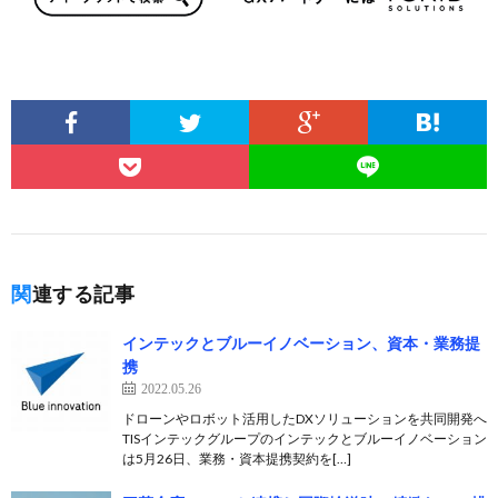
関連する記事
インテックとブルーイノベーション、資本・業務提
携
2022.05.26
ドローンやロボット活用したDXソリューションを共同開発へ
TISインテックグループのインテックとブルーイノベーション
は5月26日、業務・資本提携契約を[…]