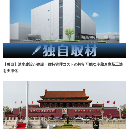
【独自】清水建設が建設・維持管理コストの抑制可能な冷蔵倉庫新工法
を実用化