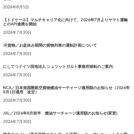
2026年8月5日
【トドケール】マルチキャリア化に向けて、2026年7月よりヤマト運輸
とのAPI連携を開始
2026年7月30日
JR貨物／お盆休み期間の貨物列車の運転計画について
2026年7月30日
にしてつドイツ現地法人 シュツットガルト事務所移転のご案内
2026年7月30日
NCA／日本発国際航空貨物燃油サーチャージ適用額のお知らせ（2026年
8月1日適用 改定）
2026年7月30日
JAL／2026年8月前半 燃油サーチャージ適用額のお知らせ(変更)
2026年7月30日