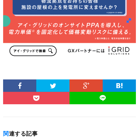
関連する記事