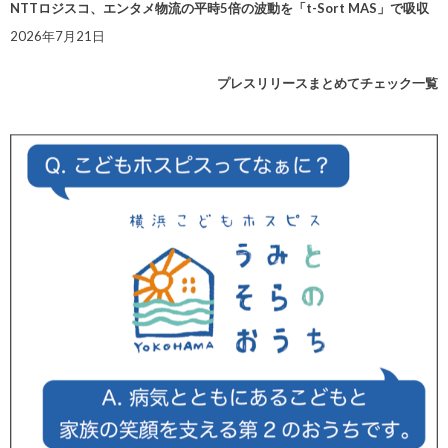
NTTロジスコ、エンタメ物流の平時5倍の波動を「t-Sort MAS」で吸収
2026年7月21日
プレスリリースまとめてチェック一覧