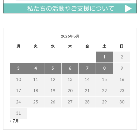
2026年8月
月
火
水
木
金
土
日
1
2
3
4
5
6
7
8
9
10
11
12
13
14
15
16
17
18
19
20
21
22
23
24
25
26
27
28
29
30
31
« 7月