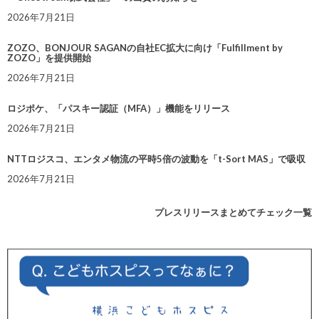
2026年7月21日
ZOZO、BONJOUR SAGANの自社EC拡大に向け「Fulfillment by
ZOZO」を提供開始
2026年7月21日
ロジポケ、「パスキー認証（MFA）」機能をリリース
2026年7月21日
NTTロジスコ、エンタメ物流の平時5倍の波動を「t-Sort MAS」で吸収
2026年7月21日
プレスリリースまとめてチェック一覧