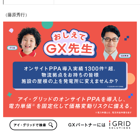
（藤原秀行）