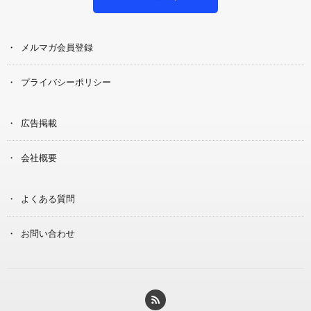
メルマガ会員登録
プライバシーポリシー
広告掲載
会社概要
よくある質問
お問い合わせ