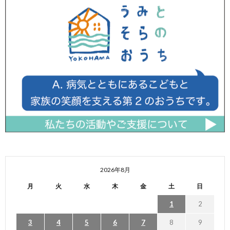
2026年8月
月
火
水
木
金
土
日
1
2
3
4
5
6
7
8
9