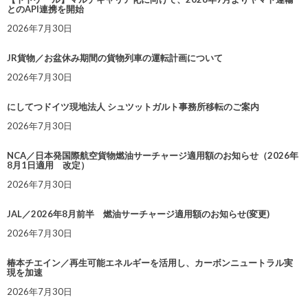
とのAPI連携を開始
2026年7月30日
JR貨物／お盆休み期間の貨物列車の運転計画について
2026年7月30日
にしてつドイツ現地法人 シュツットガルト事務所移転のご案内
2026年7月30日
NCA／日本発国際航空貨物燃油サーチャージ適用額のお知らせ（2026年
8月1日適用 改定）
2026年7月30日
JAL／2026年8月前半 燃油サーチャージ適用額のお知らせ(変更)
2026年7月30日
椿本チエイン／再生可能エネルギーを活用し、カーボンニュートラル実
現を加速
2026年7月30日