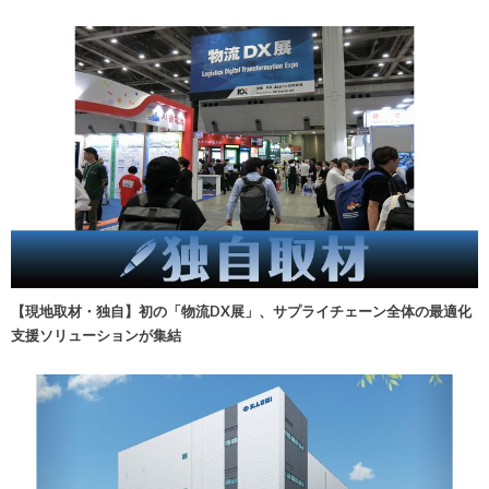
【現地取材・独自】初の「物流DX展」、サプライチェーン全体の最適化
支援ソリューションが集結