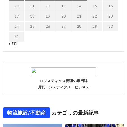
10
11
12
13
14
15
16
17
18
19
20
21
22
23
24
25
26
27
28
29
30
31
« 7月
ロジスティクス管理の専門誌
月刊ロジスティクス・ビジネス
物流施設/不動産
カテゴリの最新記事