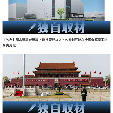
【独自】清水建設が建設・維持管理コストの抑制可能な冷蔵倉庫新工法
を実用化