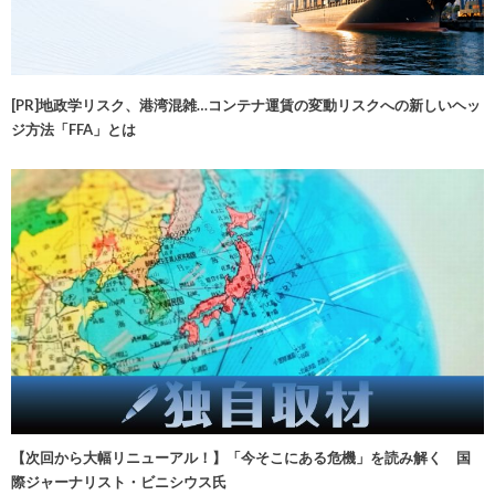
[PR]地政学リスク、港湾混雑…コンテナ運賃の変動リスクへの新しいヘッ
ジ方法「FFA」とは
【次回から大幅リニューアル！】「今そこにある危機」を読み解く 国
際ジャーナリスト・ビニシウス氏