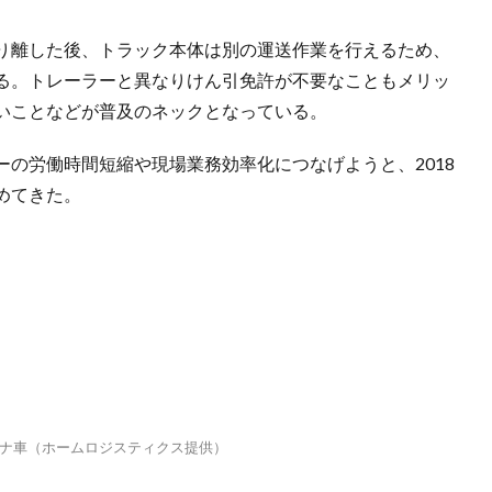
り離した後、トラック本体は別の運送作業を行えるため、
る。トレーラーと異なりけん引免許が不要なこともメリッ
いことなどが普及のネックとなっている。
の労働時間短縮や現場業務効率化につなげようと、2018
めてきた。
ナ車（ホームロジスティクス提供）