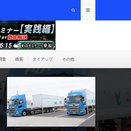
調査
政策
タイアップ
その他