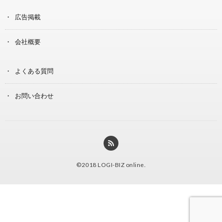
広告掲載
会社概要
よくある質問
お問い合わせ
©2018
LOGI-BIZ online
.