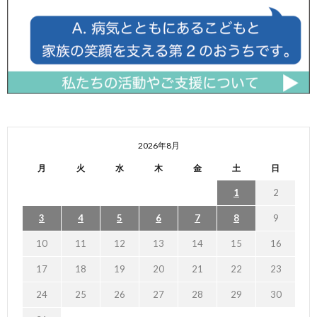
2026年8月
月
火
水
木
金
土
日
1
2
3
4
5
6
7
8
9
10
11
12
13
14
15
16
17
18
19
20
21
22
23
24
25
26
27
28
29
30