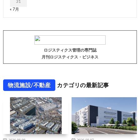
31
« 7月
ロジスティクス管理の専門誌
月刊ロジスティクス・ビジネス
物流施設/不動産
カテゴリの最新記事
2026.08.08
2026.08.07