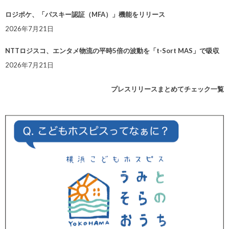
ロジポケ、「パスキー認証（MFA）」機能をリリース
2026年7月21日
NTTロジスコ、エンタメ物流の平時5倍の波動を「t-Sort MAS」で吸収
2026年7月21日
プレスリリースまとめてチェック一覧