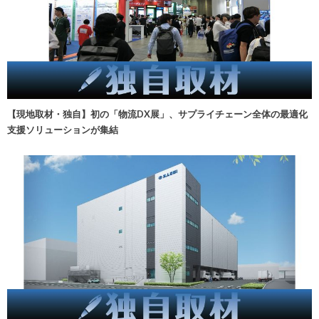
【現地取材・独自】初の「物流DX展」、サプライチェーン全体の最適化
支援ソリューションが集結