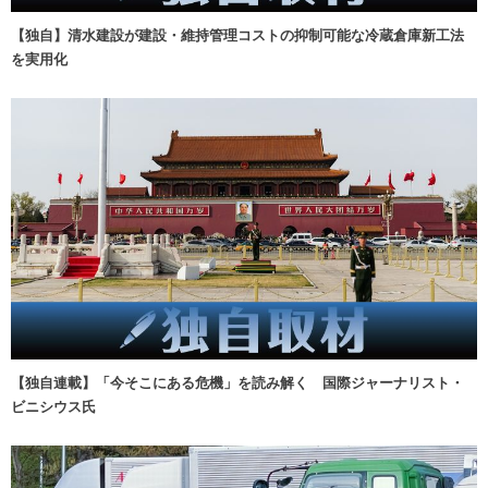
【独自】清水建設が建設・維持管理コストの抑制可能な冷蔵倉庫新工法
を実用化
【独自連載】「今そこにある危機」を読み解く 国際ジャーナリスト・
ビニシウス氏