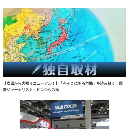
【次回から大幅リニューアル！】「今そこにある危機」を読み解く 国
際ジャーナリスト・ビニシウス氏