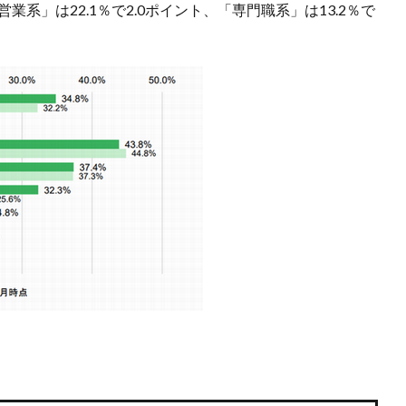
営業系」は22.1％で2.0ポイント、「専門職系」は13.2％で