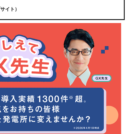
ブサイト）