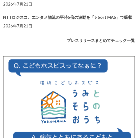
2026年7月21日
NTTロジスコ、エンタメ物流の平時5倍の波動を「t-Sort MAS」で吸収
2026年7月21日
プレスリリースまとめてチェック一覧