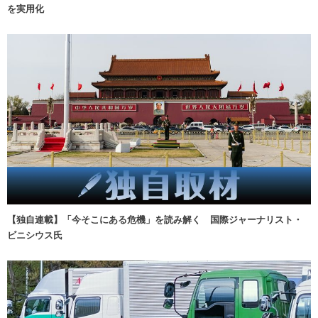
を実用化
【独自連載】「今そこにある危機」を読み解く 国際ジャーナリスト・
ビニシウス氏