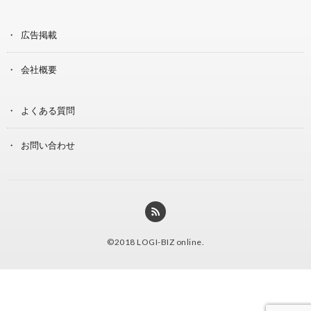
広告掲載
会社概要
よくある質問
お問い合わせ
©2018
LOGI-BIZ online
.