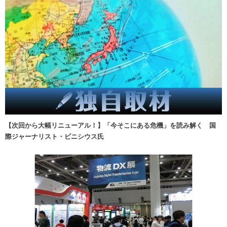
【次回から大幅リニューアル！】「今そこにある危機」を読み解く 国
際ジャーナリスト・ビニシウス氏