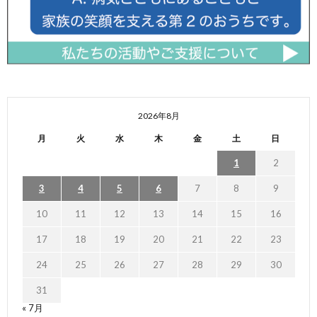
2026年8月
月
火
水
木
金
土
日
1
2
3
4
5
6
7
8
9
10
11
12
13
14
15
16
17
18
19
20
21
22
23
24
25
26
27
28
29
30
31
« 7月