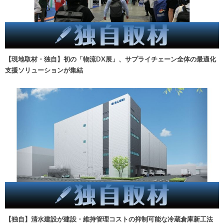
【現地取材・独自】初の「物流DX展」、サプライチェーン全体の最適化
支援ソリューションが集結
【独自】清水建設が建設・維持管理コストの抑制可能な冷蔵倉庫新工法